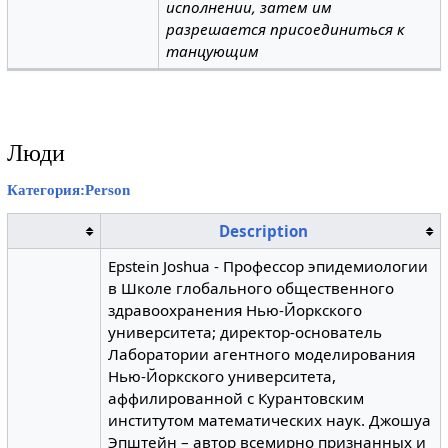
исполнении, затем им
разрешается присоединиться к
танцующим
Люди
Категория:Person
Description
Epstein Joshua - Профессор эпидемиологии
в Школе глобального общественного
здравоохранения Нью-Йоркского
университета; директор-основатель
Лаборатории агентного моделирования
Нью-Йоркского университета,
аффилированной с Курантовским
институтом математических наук. Джошуа
Эпштейн – автор всемирно признанных и