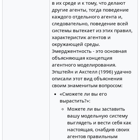
в их среде и к тому, что делают
другие агенты, тогда поведение
каждого отдельного агента и,
следовательно, поведение всей
системы вытекает из этих правил,
характеристик агентов и
окружающей среды.
Эмерджентность - это основная
объясняющая концепция
агентного моделирования.
Эпштейн и Акстелл (1996) удачно
описали этот вид объяснения
своим знаменитым вопросом:
«Сможете ли вы его
вырастить?»:
Можете ли вы заставить
вашу модельную систему
выглядеть и вести себя как
настоящая, снабдив своих
агентов правильным