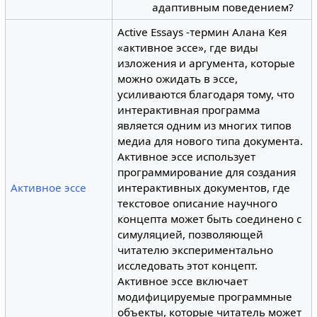
адаптивным поведением?
Active Essays -термин Алана Кея
«активное эссе», где виды
изложения и аргумента, которые
можно ожидать в эссе,
усиливаются благодаря тому, что
интерактивная программа
является одним из многих типов
медиа для нового типа документа.
Активное эссе использует
программирование для создания
Активное эссе
интерактивных документов, где
текстовое описание научного
концепта может быть соединено с
симуляцией, позволяющей
читателю экспериментально
исследовать этот концепт.
Активное эссе включает
модифицируемые программные
объекты, которые читатель может