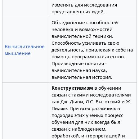
изменять для исследования
представленных идей.
Объединение способностей
человека и возможностей
вычислительной техники.
Способность усиливать свою
Вычислительное
деятельность, привлекая к себе на
мышление
помощь программных агентов.
Производные понятия -
вычислительная наука,
вычислительная история.
Конструктивизм
в обучении
связан с такими исследователями
как Дж. Дьюи, Л.С. Выготский и Ж.
Пиаже. При всех различиях в
подходах этих ученых процесс
обучения для них всегда был
связан с наблюдением,
обработкой, интерпретацией и