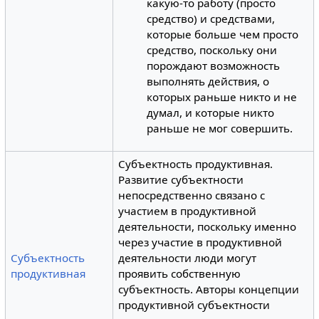
какую-то работу (просто
средство) и средствами,
которые больше чем просто
средство, поскольку они
порождают возможность
выполнять действия, о
которых раньше никто и не
думал, и которые никто
раньше не мог совершить.
Субъектность продуктивная.
Развитие субъектности
непосредственно связано с
участием в продуктивной
деятельности, поскольку именно
через участие в продуктивной
Субъектность
деятельности люди могут
продуктивная
проявить собственную
субъектность. Авторы концепции
продуктивной субъектности