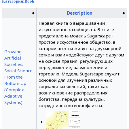
Категория:Book
Description
Первая книга о выращивании
искусственных сообществ. В книге
представлена модель Sugarscape -
простое искусственное общество, в
котором агенты живут на двухмерной
Growing
сетке и взаимодействуют друг с другом
Artificial
на основе правил, регулирующих
Societies:
передвижение, размножение и
Social Science
торговлю. Модель Sugarscape служит
From the
основой для изучения различных
Bottom Up
социальных явлений, таких как
(Complex
возникновение распределения
Adaptive
богатства, передача культуры,
Systems)
сотрудничество и конфликты.