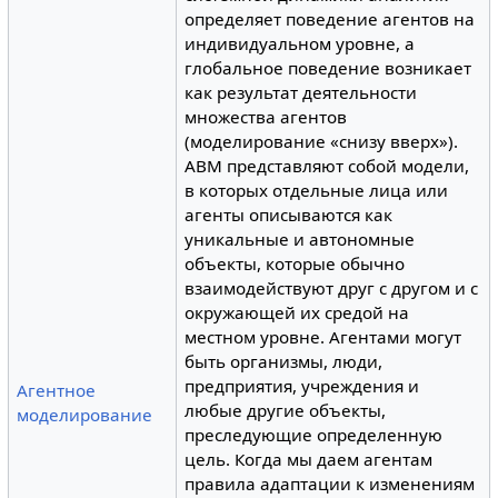
определяет поведение агентов на
индивидуальном уровне, а
глобальное поведение возникает
как результат деятельности
множества агентов
(моделирование «снизу вверх»).
ABM представляют собой модели,
в которых отдельные лица или
агенты описываются как
уникальные и автономные
объекты, которые обычно
взаимодействуют друг с другом и с
окружающей их средой на
местном уровне. Агентами могут
быть организмы, люди,
предприятия, учреждения и
Агентное
любые другие объекты,
моделирование
преследующие определенную
цель. Когда мы даем агентам
правила адаптации к изменениям