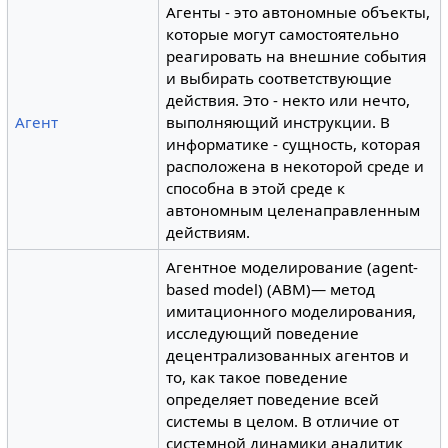
Агенты - это автономные объекты,
которые могут самостоятельно
реагировать на внешние события
и выбирать соответствующие
действия. Это - некто или нечто,
Агент
выполняющий инструкции. В
информатике - сущность, которая
расположена в некоторой среде и
способна в этой среде к
автономным целенаправленным
действиям.
Агентное моделирование (agent-
based model) (ABM)— метод
имитационного моделирования,
исследующий поведение
децентрализованных агентов и
то, как такое поведение
определяет поведение всей
системы в целом. В отличие от
системной динамики аналитик