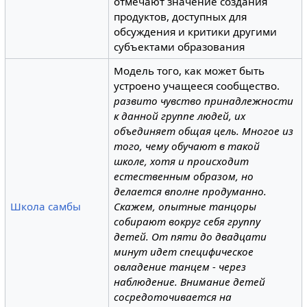
отмечают значение создания
продуктов, доступных для
обсуждения и критики другими
субъектами образования
Модель того, как может быть
устроено учащееся сообщество.
развито чувство принадлежности
к данной группе людей, их
объединяет общая цель. Многое из
того, чему обучают в такой
школе, хотя и происходит
естественным образом, но
делается вполне продуманно.
Школа самбы
Скажем, опытные танцоры
собирают вокруг себя группу
детей. От пяти до двадцати
минут идет специфическое
овладение танцем - через
наблюдение. Внимание детей
сосредоточивается на