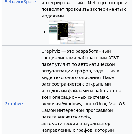
BehaviorSpace
интегрированный с NetLogo, который
позволяет проводить эксперименты с
моделями.
Graphviz — это разработанный
специалистами лаборатории AT&T
пакет утилит по автоматической
визуализации графов, заданных в
виде текстового описания. Пакет
распространяется с открытыми
исходными файлами и работает на
всех операционных системах,
Graphviz
включая Windows, Linux/Unix, Mac OS.
Самой интересной программой
пакета является «dot»,
автоматический визуализатор
направленных графов, который