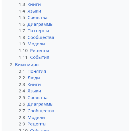
1.3
Книги
1.4
Языки
1.5
Средства
1.6
Диаграммы
1.7
Паттерны
1.8
Сообщества
1.9
Модели
1.10
Рецепты
1.11
События
2
Вики миры
2.1
Понятия
2.2
Люди
2.3
Книги
2.4
Языки
2.5
Средства
2.6
Диаграммы
2.7
Сообщества
2.8
Модели
2.9
Рецепты
2.10
События