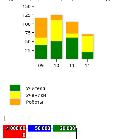
150
125
100
75
50
25
09
10
11
11
Учителя
Ученики
Роботы
1
4 000 00
50 000
20 000
0