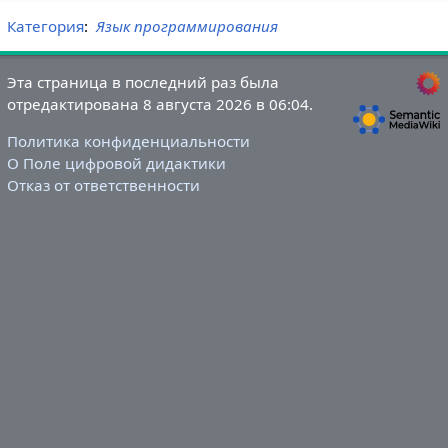
Категория
:
Язык программирования
Эта страница в последний раз была
отредактирована 8 августа 2026 в 06:04.
Политика конфиденциальности
О Поле цифровой дидактики
Отказ от ответственности