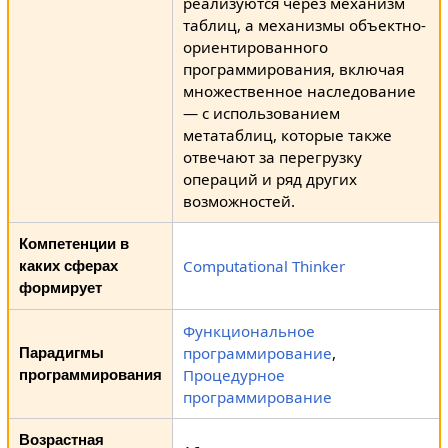
реализуются через механизм
таблиц, а механизмы объектно-
ориентированного
программирования, включая
множественное наследование
— с использованием
метатаблиц, которые также
отвечают за перегрузку
операций и ряд других
возможностей.
Компетенции в
Computational Thinker
каких сферах
формирует
Функциональное
программирование
,
Парадигмы
Процедурное
программирования
программирование
Возрастная