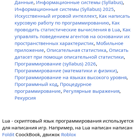
Данные
,
Информационные системы (Syllabus)
,
Информационные системы (Syllabus) 2025
,
Искусственный игровой интеллект
,
Как написать
курсовую работу по программированию
,
Как
проводить статистические вычисления в Lua
,
Как
управлять поведением агентов на основании их
пространственных характеристик
,
Мобильное
приложение
,
Описательная статистика
,
Описать
датасет при помощи описательной статистики
,
Программирование (syllabus) 2026
,
Программирование (математики и физики)
,
Программирование на языках высокого уровня
,
Программный код
,
Процедурное
программирование
,
Регулярные выражения
,
Рекурсия
Lua - скриптовый язык программирования используется
для написания игр. Например, на Lua написан написан
Foldit
CoockBook, движок
Roblox