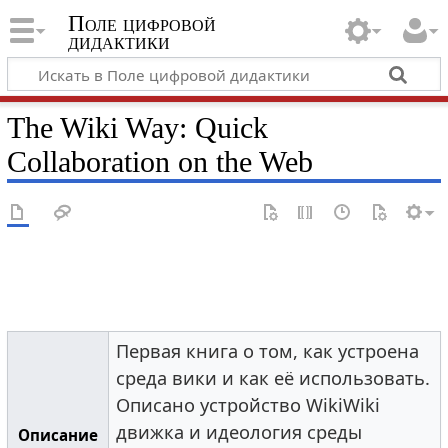
Поле цифровой
дидактики
The Wiki Way: Quick
Collaboration on the Web
Первая книга о том, как устроена
среда вики и как её использовать.
Описано устройство WikiWiki
движка и идеология среды
Описание