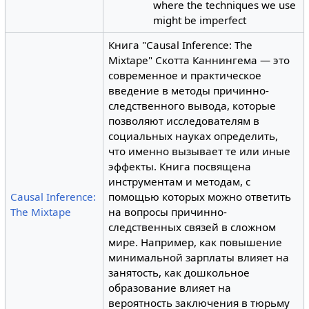
where the techniques we use
might be imperfect
Книга "Causal Inference: The
Mixtape" Скотта Каннингема — это
современное и практическое
введение в методы причинно-
следственного вывода, которые
позволяют исследователям в
социальных науках определить,
что именно вызывает те или иные
эффекты. Книга посвящена
инструментам и методам, с
Causal Inference:
помощью которых можно ответить
The Mixtape
на вопросы причинно-
следственных связей в сложном
мире. Например, как повышение
минимальной зарплаты влияет на
занятость, как дошкольное
образование влияет на
вероятность заключения в тюрьму