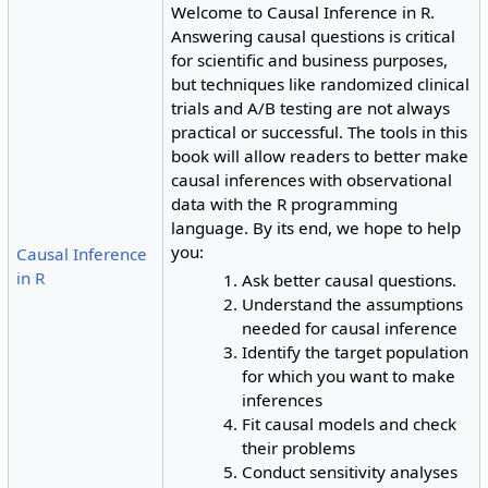
Welcome to Causal Inference in R.
Answering causal questions is critical
for scientific and business purposes,
but techniques like randomized clinical
trials and A/B testing are not always
practical or successful. The tools in this
book will allow readers to better make
causal inferences with observational
data with the R programming
language. By its end, we hope to help
you:
Causal Inference
in R
Ask better causal questions.
Understand the assumptions
needed for causal inference
Identify the target population
for which you want to make
inferences
Fit causal models and check
their problems
Conduct sensitivity analyses