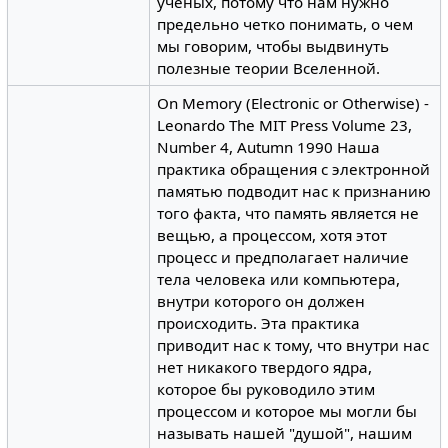
ученых, потому что нам нужно
предельно четко понимать, о чем
мы говорим, чтобы выдвинуть
полезные теории Вселенной.
On Memory (Electronic or Otherwise) -
Leonardo The MIT Press Volume 23,
Number 4, Autumn 1990 Наша
практика обращения с электронной
памятью подводит нас к признанию
того факта, что память является не
вещью, а процессом, хотя этот
процесс и предполагает наличие
тела человека или компьютера,
внутри которого он должен
происходить. Эта практика
приводит нас к тому, что внутри нас
нет никакого твердого ядра,
которое бы руководило этим
процессом и которое мы могли бы
называть нашей "душой", нашим