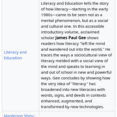
Literacy and Education tells the story
of how literacy—starting in the early
1980s—came to be seen not as a
mental phenomenon, but as a social
and cultural one. In this accessible
introductory volume, acclaimed
scholar
James Paul Gee
shows
readers how literacy "left the mind
and wandered out into the world." He
Literacy and
traces the ways a sociocultural view of
Education
literacy melded with a social view of
the mind and speaks to learning in
and out of school in new and powerful
ways. Gee concludes by showing how
the very idea of "literacy" has
broadened into new literacies with
words, signs, and deeds in contexts
enhanced, augmented, and
transformed by new technologies.
Mastering Shiny: