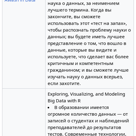
наука о данных, за неимением
лучшего термина. Когда вы
закончите, вы сможете
использовать этот «тест на запах»,
чтобы распознать проблему науки о
данных; вы будете иметь лучшее
представление о том, что вошло в
данные, которые вы видите и
используете, что сделает вас более
критичным и компетентным
гражданином; и вы сможете лучше
изучать науку о данных всерьез,
если захотите.
Exploring, Visualizing, and Modeling
Big Data with R
В образовании имеется
огромное количество данных — от
записей о студентах и наблюдений
преподавателей до результатов
тестов. Современные технологии,