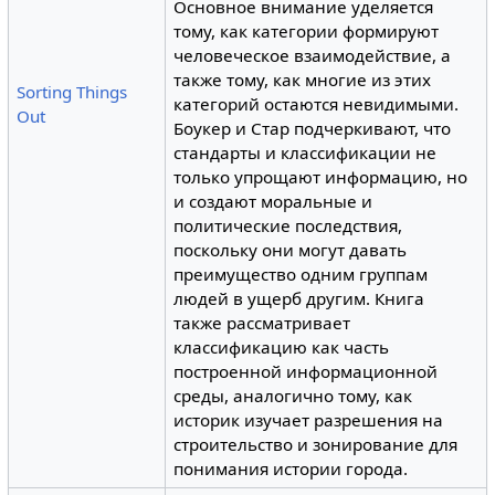
Основное внимание уделяется
тому, как категории формируют
человеческое взаимодействие, а
также тому, как многие из этих
Sorting Things
категорий остаются невидимыми.
Out
Боукер и Стар подчеркивают, что
стандарты и классификации не
только упрощают информацию, но
и создают моральные и
политические последствия,
поскольку они могут давать
преимущество одним группам
людей в ущерб другим. Книга
также рассматривает
классификацию как часть
построенной информационной
среды, аналогично тому, как
историк изучает разрешения на
строительство и зонирование для
понимания истории города.