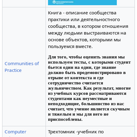
Книга - описание сообщества
практики или деятельностного
сообщества, в котором отношения
между людьми выстраиваются на
основе объектов, которыми мы
пользуемся вместе.
Для того, чтобы оценить знания мы
используем тесты, с которыми студент
Communities of
бьется один на один, где знание
Practice
должно быть продемонстрировано в
отрыве от контекста и где
сотрудничество считается
жульничеством. Как результат, многие
из учебных курсов рассматриваются
студентами как неуместные и
неподходящие, большинство из нас
считает, что учение является скучным
и тяжелым и мы для него не
приспособлены.
Computer
Трехтомник -учебник по