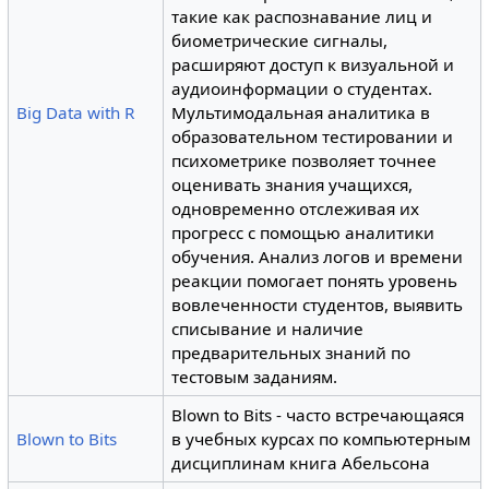
такие как распознавание лиц и
биометрические сигналы,
расширяют доступ к визуальной и
аудиоинформации о студентах.
Big Data with R
Мультимодальная аналитика в
образовательном тестировании и
психометрике позволяет точнее
оценивать знания учащихся,
одновременно отслеживая их
прогресс с помощью аналитики
обучения. Анализ логов и времени
реакции помогает понять уровень
вовлеченности студентов, выявить
списывание и наличие
предварительных знаний по
тестовым заданиям.
Blown to Bits - часто встречающаяся
Blown to Bits
в учебных курсах по компьютерным
дисциплинам книга Абельсона