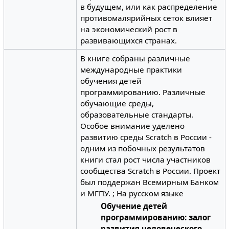
в будущем, или как распределение
противомалярийных сеток влияет
на экономический рост в
развивающихся странах.
В книге собраны различные
международные практики
обучения детей
программированию. Различные
обучающие среды,
образовательные стандарты.
Особое внимание уделено
развитию среды Scratch в России -
одним из побочных результатов
книги стал рост числа участников
сообщества Scratch в России. Проект
был поддержан Всемирным Банком
и МГПУ. ; На русском языке
Обучение детей
программированию: залог
развития человеческого