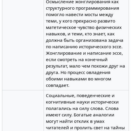
Осмысление жонглирования как
структурного программирования
помогло навести мосты между
теми, у кого прекрасно развито
матетическое чувство физических
навыков, и теми, кто знает, как
должна быть организована задача
по написанию исторического эссе.
Жонглирование и написание эссе,
если смотреть на конечный
результат, мало чем похожи друг на
друга. Но процесс овладения
обоими навыками во многом
совпадает.
Социальные, поведенческие и
когнитивные науки исторически
полагались на силу слова. Слова
имеют силу. Богатые аналогии
могут найти отклик в умах
читателей и пролить свет на тайны