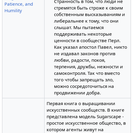
Странность в том, что люди не
Patience, and
стремятся быть строже к своим
Humility
собственным высказываниям и
либеральнее к тому, что они
слышат. Мы пытаемся
поддерживать некоторые
ценности в сообществе Перл.
Как указал апостол Павел, никто
не издавал законов против
любви, радости, покоя,
терпения, дружбы, нежности и
самоконтроля. Так что вместо
того чтобы запрещать зло,
можно сосредоточиться на
продвижении добра.
Первая книга о выращивании
искусственных сообществ. В книге
представлена модель Sugarscape -
простое искусственное общество, в
котором агенты живут на