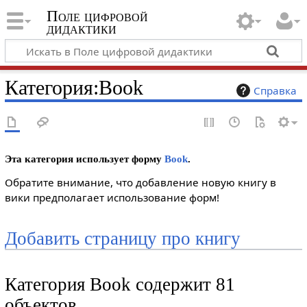
Поле цифровой
дидактики
Категория
:
Book
Справка
Эта категория использует форму
Book
.
Обратите внимание, что добавление новую книгу в
вики предполагает использование форм!
Добавить страницу про книгу
Категория Book содержит 81
объектов