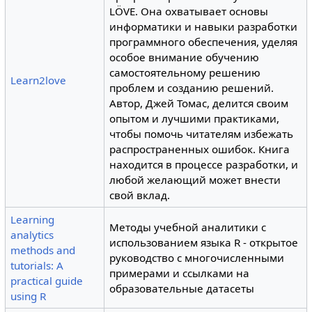
LÖVE. Она охватывает основы
информатики и навыки разработки
программного обеспечения, уделяя
особое внимание обучению
самостоятельному решению
Learn2love
проблем и созданию решений.
Автор, Джей Томас, делится своим
опытом и лучшими практиками,
чтобы помочь читателям избежать
распространенных ошибок. Книга
находится в процессе разработки, и
любой желающий может внести
свой вклад.
Learning
Методы учебной аналитики с
analytics
использованием языка R - открытое
methods and
руководство с многочисленными
tutorials: A
примерами и ссылками на
practical guide
образовательные датасеты
using R