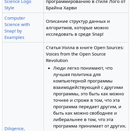
Science Logo
программированию в стиле Лого от
Style
Брайна Харви
Computer
Описание структур данных и
Science with
алгоритмов, которые можно
Snap! by
исследовать в среде Snap!
Examples
Статья Уолла в книге Open Sources:
Voices from the Open Source
Revolution
Люди легко понимают, что
лучшая политика для
компьютерной программы
взаимодействующей с другими
программы, это быть как можно
точнее и строже в том, что эта
программа передает другим, и
быть как можно свободнее и
либеральнее в том, что эта
программа принимает от других.
Diligence,