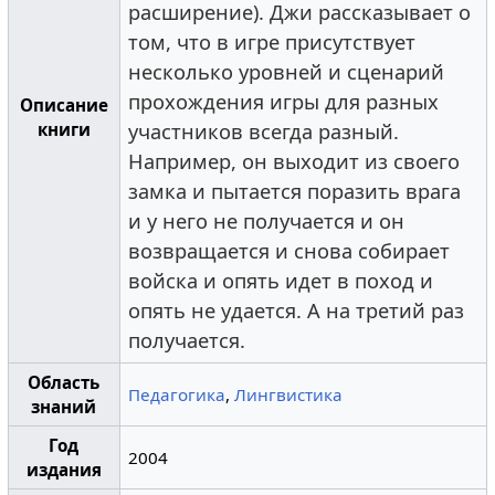
расширение). Джи рассказывает о
том, что в игре присутствует
несколько уровней и сценарий
прохождения игры для разных
Описание
книги
участников всегда разный.
Например, он выходит из своего
замка и пытается поразить врага
и у него не получается и он
возвращается и снова собирает
войска и опять идет в поход и
опять не удается. А на третий раз
получается.
Область
Педагогика
,
Лингвистика
знаний
Год
2004
издания