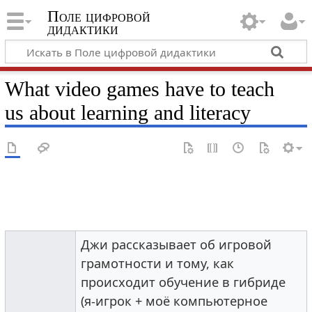
Поле цифровой
дидактики
What video games have to teach
us about learning and literacy
Джи рассказывает об игровой
грамотности и тому, как
происходит обучение в гибриде
(я-игрок + моё компьютерное