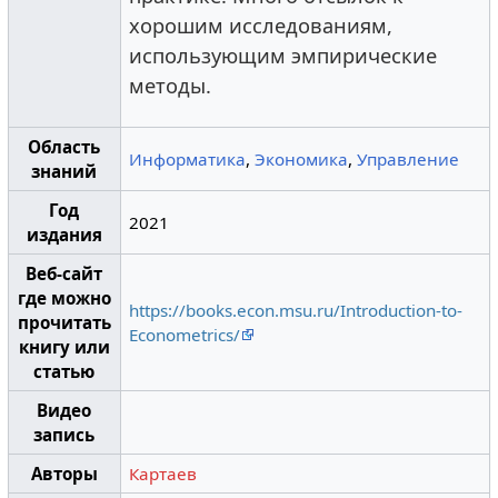
хорошим исследованиям,
использующим эмпирические
методы.
Область
Информатика
,
Экономика
,
Управление
знаний
Год
2021
издания
Веб-сайт
где можно
https://books.econ.msu.ru/Introduction-to-
прочитать
Econometrics/
книгу или
статью
Видео
запись
Авторы
Картаев