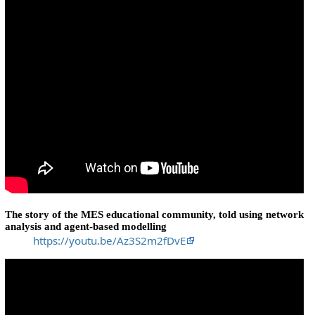
The story of the MES educational community, told using network
analysis and agent-based modelling
https://youtu.be/Az3S2m2fDvE