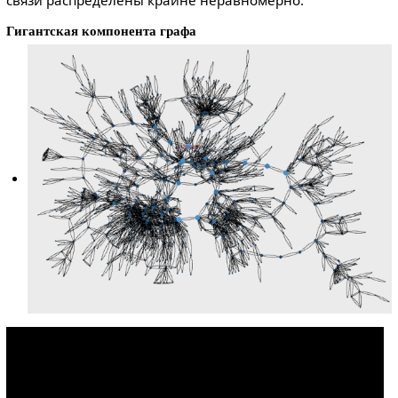
Гигантская компонента графа