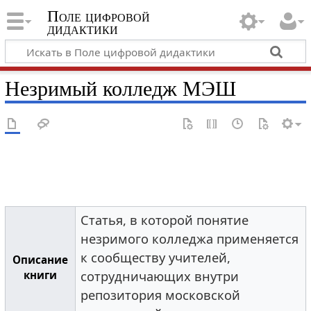
Поле цифровой
дидактики
Незримый колледж МЭШ
Статья, в которой понятие
незримого колледжа применяется
к сообществу учителей,
Описание
книги
сотрудничающих внутри
репозитория московской