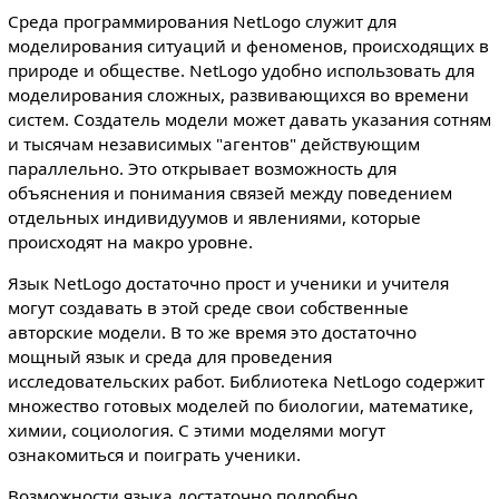
Среда программирования NetLogo служит для
моделирования ситуаций и феноменов, происходящих в
природе и обществе. NetLogo удобно использовать для
моделирования сложных, развивающихся во времени
систем. Создатель модели может давать указания сотням
и тысячам независимых "агентов" действующим
параллельно. Это открывает возможность для
объяснения и понимания связей между поведением
отдельных индивидуумов и явлениями, которые
происходят на макро уровне.
Язык NetLogo достаточно прост и ученики и учителя
могут создавать в этой среде свои собственные
авторские модели. В то же время это достаточно
мощный язык и среда для проведения
исследовательских работ. Библиотека NetLogo содержит
множество готовых моделей по биологии, математике,
химии, социология. С этими моделями могут
ознакомиться и поиграть ученики.
Возможности языка достаточно подробно