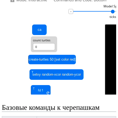
Базовые команды к черепашкам