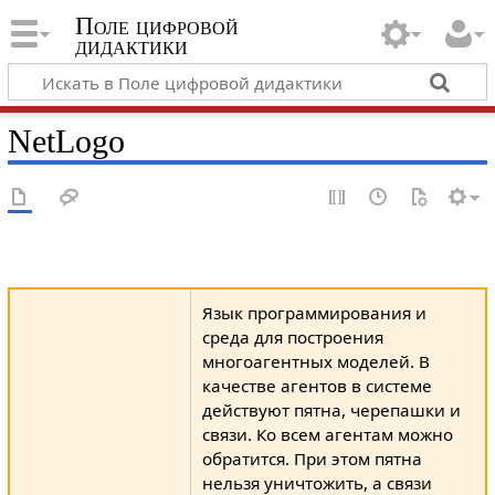
Поле цифровой
дидактики
NetLogo
Язык программирования и
среда для построения
многоагентных моделей. В
качестве агентов в системе
действуют пятна, черепашки и
связи. Ко всем агентам можно
обратится. При этом пятна
нельзя уничтожить, а связи