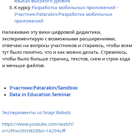
языках высокого уровня
К курсу
Разработка мобильных приложений
-
Участник:Patarakin/Разработка мобильных
приложений
Налаживаю эту вики цифровой дидактики,
экспериментирую с возможными расширениями,
отвечаю на вопросы участников и стараюсь, чтобы всем
тут было понятно, что и как можно делать. Стремлюсь,
чтобы было больше страниц, текстов, схем и строк кода
и меньше файлов.
Участник:Patarakin/Sandbox
Data in Education Seminar
Эксперименты со Snap!
Robots
https://www.youtube.com/watch?
v=UEhxcXNH8Z8&t=14294s