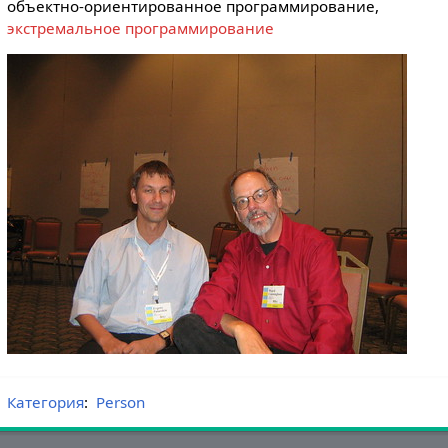
объектно-ориентированное программирование,
экстремальное программирование
Категория
:
Person