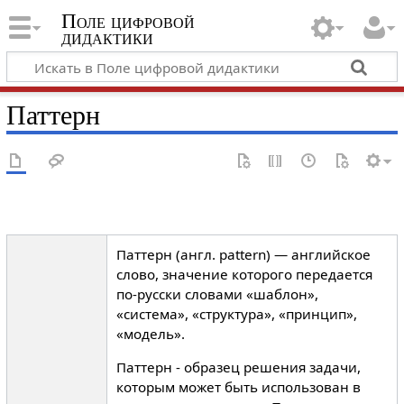
Поле цифровой
дидактики
Паттерн
Паттерн (англ. pattern) — английское
слово, значение которого передается
по-русски словами «шаблон»,
«система», «структура», «принцип»,
«модель».
Паттерн - образец решения задачи,
которым может быть использован в