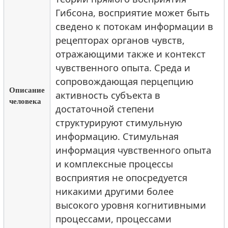
Гибсона, восприятие может быть
сведено к потокам информации в
рецепторах органов чувств,
отражающими также и контекст
чувственного опыта. Среда и
сопровождающая перцепцию
Описание
активность субъекта в
человека
достаточной степени
структурируют стимульную
информацию. Стимульная
информация чувственного опыта
и комплексные процессы
восприятия не опосредуется
никакими другими более
высокого уровня когнитивными
процессами, процессами