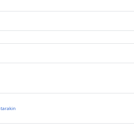
tarakin