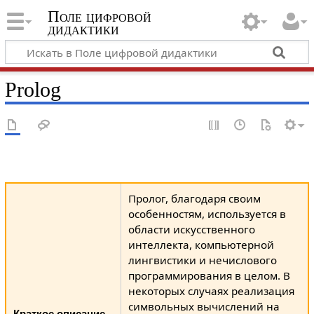
Поле цифровой
дидактики
Prolog
Пролог, благодаря своим
особенностям, используется в
области искусственного
интеллекта, компьютерной
лингвистики и нечислового
программирования в целом. В
некоторых случаях реализация
символьных вычислений на
Краткое описание