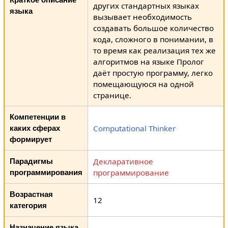
других стандартных языках
языка
вызывает необходимость
создавать большое количество
кода, сложного в понимании, в
то время как реализация тех же
алгоритмов на языке Пролог
даёт простую программу, легко
помещающуюся на одной
странице.
Компетенции в
Computational Thinker
каких сферах
формирует
Декларативное
Парадигмы
программирование
программирования
Возрастная
12
категория
Назначение языка