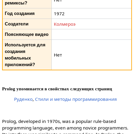
ремиксы?
1972
Год создания
Колмероэ
Создатели
Поясняющее видео
Используется для
создания
Нет
мобильных
приложений?
Prolog упоминается в свойствах следующих страниц
Руденко
,
Стили и методы программирования
Prolog, developed in 1970s, was a popular rule-based
programming language, even among novice programmers.