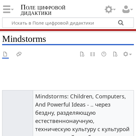
Поле цифровой
дидактики
Mindstorms
Mindstorms: Children, Computers,
And Powerful Ideas - .. через
бездну, разделяющую
естественнонаучную,
техническую культуру с культурой