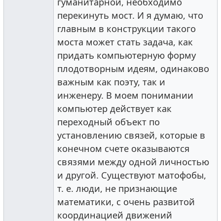
гуманитарной, необходимо
перекинуть мост. И я думаю, что
главным в конструкции такого
моста может стать задача, как
придать компьютерную форму
плодотворным идеям, одинаково
важным как поэту, так и
инженеру. В моем понимании
компьютер действует как
переходный объект по
установлению связей, которые в
конечном счете оказываются
связями между одной личностью
и другой. Существуют матофобы,
т. е. люди, не признающие
математики, с очень развитой
координацией движений