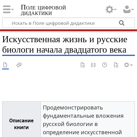
Поле цифровой
дидактики
Искусственная жизнь и русские
биологи начала двадцатого века
Продемонстрировать
фундаментальные вложения
Описание
русской биологии в
книги
определение искусственной