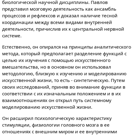
биологической научной дисциплины. Павлов
представил мозговую деятельность как ансамбль
процессов и рефлексов и доказал наличие тесной
координации между всеми видами внутренней
деятельности, причислив их к центральной нервной
системе.
Естественно, он опирался на принципы аналитического
метода, который предполагает разделение функций с
целью их изучения с помощью искусственного
вмешательства, но в основном он использовал
методологию, близкую к изучению и моделированию
искусственной жизни, то есть - синтетическую. Путем
своих исследований, приняв во внимание функции в
соответствии с их изначальным положением и в их
взаимоотношениях он открыл путь системному
моделированию искусственной жизни.
Он расширил психологическую характеристику
стимуляции, физиологии головного мозга в ее
отношениях с внешним миром и ее внутренними