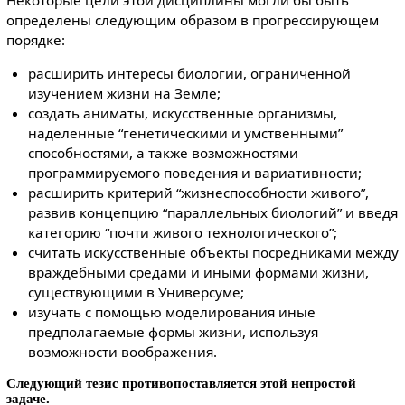
определены следующим образом в прогрессирующем
порядке:
расширить интересы биологии, ограниченной
изучением жизни на Земле;
создать аниматы, искусственные организмы,
наделенные “генетическими и умственными”
способностями, а также возможностями
программируемого поведения и вариативности;
расширить критерий “жизнеспособности живого”,
развив концепцию “параллельных биологий” и введя
категорию “почти живого технологического”;
считать искусственные объекты посредниками между
враждебными средами и иными формами жизни,
существующими в Универсуме;
изучать с помощью моделирования иные
предполагаемые формы жизни, используя
возможности воображения.
Следующий тезис противопоставляется этой непростой
задаче.