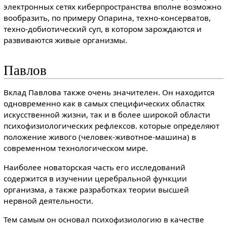
электронных сетях киберпространства вполне возможно
вообразить, по примеру Опарина, техно-консерватов,
техно-добиотический суп, в котором зарождаются и
развиваются живые организмы.
Павлов
Вклад Павлова также очень значителен. Он находится
одновременно как в самых специфических областях
искусственной жизни, так и в более широкой области
психофизиологических рефлексов. которые определяют
положение живого (человек-животное-машина) в
современном технологическом мире.
Наиболее новаторская часть его исследований
содержится в изучении церебральной функции
организма, а также разработках теории высшей
нервной деятельности.
Тем самым он основал психофизиологию в качестве