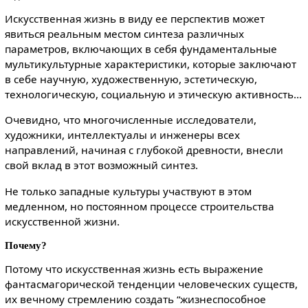
Искусственная жизнь в виду ее перспектив может
явиться реальным местом синтеза различных
параметров, включающих в себя фундаментальные
мультикультурные характеристики, которые заключают
в себе научную, художественную, эстетическую,
технологическую, социальную и этическую активность...
Очевидно, что многочисленные исследователи,
художники, интеллектуалы и инженеры всех
направлений, начиная с глубокой древности, внесли
свой вклад в этот возможный синтез.
Не только западные культуры участвуют в этом
медленном, но постоянном процессе строительства
искусственной жизни.
Почему?
Потому что искусственная жизнь есть выражение
фантасмагорической тенденции человеческих существ,
их вечному стремлению создать “жизнеспособное