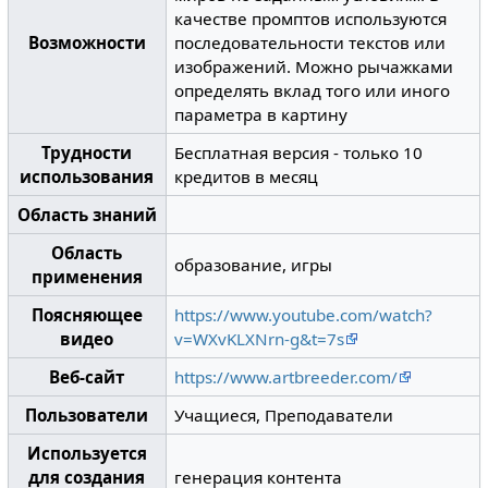
качестве промптов используются
Возможности
последовательности текстов или
изображений. Можно рычажками
определять вклад того или иного
параметра в картину
Трудности
Бесплатная версия - только 10
использования
кредитов в месяц
Область знаний
Область
образование, игры
применения
Поясняющее
https://www.youtube.com/watch?
видео
v=WXvKLXNrn-g&t=7s
Веб-сайт
https://www.artbreeder.com/
Пользователи
Учащиеся, Преподаватели
Используется
для создания
генерация контента