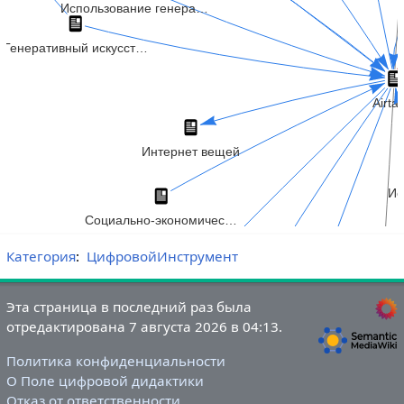
Категория
:
ЦифровойИнструмент
Эта страница в последний раз была
отредактирована 7 августа 2026 в 04:13.
Политика конфиденциальности
О Поле цифровой дидактики
Отказ от ответственности