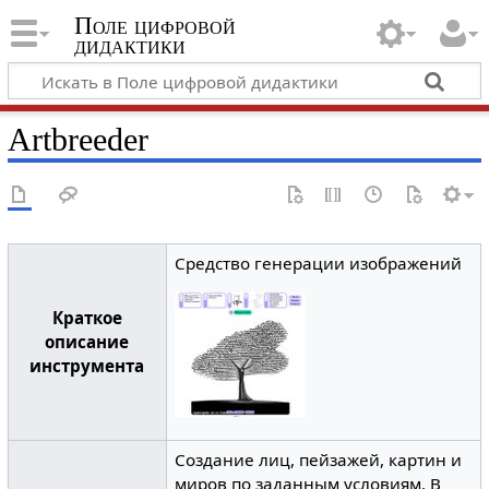
Поле цифровой
дидактики
Artbreeder
Средство генерации изображений
Краткое
описание
инструмента
Создание лиц, пейзажей, картин и
миров по заданным условиям. В