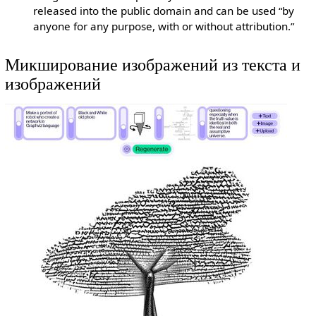
released into the public domain and can be used “by
anyone for any purpose, with or without attribution.”
Микширование изображений из текста и
изображений