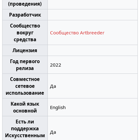
(проведения)
Разработчик
Сообщество
вокруг
Сообщество Artbreeder
средства
Лицензия
Год первого
2022
релиза
Совместное
сетевое
Да
использование
Какой язык
English
основной
Есть ли
поддержка
Да
Искусственным