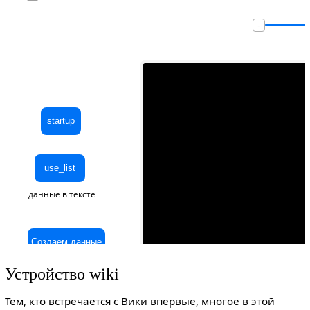
Устройство wiki
Тем, кто встречается с Вики впервые, многое в этой