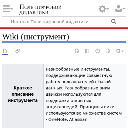
Поле цифровой
дидактики
Wiki (инструмент)
Разнообразные инструменты,
поддерживающие совместную
работу пользователей с базой
Краткое
данных. Разнообразные вики
описание
движки используются для
инструмента
поддержки открытых
энциклопедий. Принципы вики
используются во множестве систем
- OneNote, Atlassian