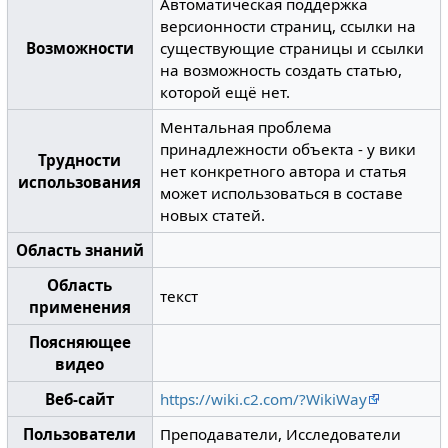
Автоматическая поддержка
версионности страниц, ссылки на
Возможности
существующие страницы и ссылки
на возможность создать статью,
которой ещё нет.
Ментальная проблема
принадлежности объекта - у вики
Трудности
нет конкретного автора и статья
использования
может использоваться в составе
новых статей.
Область знаний
Область
текст
применения
Поясняющее
видео
Веб-сайт
https://wiki.c2.com/?WikiWay
Пользователи
Преподаватели, Исследователи