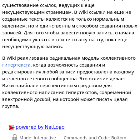
существование ссылок, ведущих к еще
несуществующим страницам. В Wiki ссылки на еще не
созданные тексты являются не только нормальным
явлением, но и единственным способом создания новых
записей. Для того чтобы завести новую запись, сначала
необходимо указать в тексте ссылку на эту, пока еще
несуществующую запись.
В Wiki реализована радикальная модель коллективного
гипертекста
, когда возможность создания и
редактирования любой записи предоставлена каждому
из членов сетевого сообщества. Это отличие делает
Вики наиболее перспективным средством для
коллективного написания гипертекстов, современной
электронной доской, на которой может писать целая
группа.