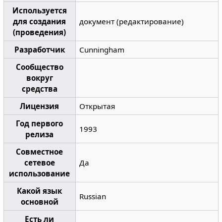
Используется
для создания
документ (редактирование)
(проведения)
Разработчик
Cunningham
Сообщество
вокруг
средства
Лицензия
Открытая
Год первого
1993
релиза
Совместное
сетевое
Да
использование
Какой язык
Russian
основной
Есть ли