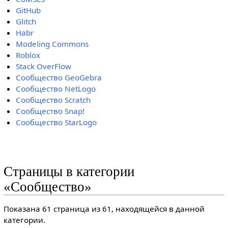
GitHub
Glitch
Habr
Modeling Commons
Roblox
Stack OverFlow
Сообщество GeoGebra
Сообщество NetLogo
Сообщество Scratch
Сообщество Snap!
Сообщество StarLogo
Страницы в категории
«Сообщество»
Показана 61 страница из 61, находящейся в данной
категории.