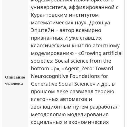
университета, аффилированной с
Курантовским институтом
математических наук. Джошуа
Эпштейн – автор всемирно
признанных и уже ставших
классическими книг по агентному
моделированию - «Growing artificial
societies: Social science from the
bottom up», «Agent_Zero: Toward
Neurocognitive Foundations for
Описание
человека
Generative Social Science» и др., в
прошлом веке развивал теорию
клеточных автоматов и
эволюционным путем разработал
методологию моделирования
социальных и экономических