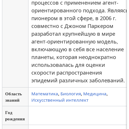
процессов с применением агент-
ориентированного подхода. Являясь
пионером в этой сфере, в 2006 г.
совместно с Джоном Паркером
разработал крупнейшую в мире
агент-ориентированную модель,
включающую в себя все население
планеты, которая неоднократно
использовалась для оценки
скорости распространения
эпидемий различных заболеваний.
Область
Математика
,
Биология
,
Медицина
,
знаний
Искусственный интеллект
Год
рождения