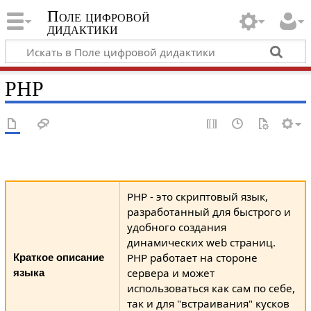
Поле цифровой
дидактики
PHP
PHP - это скриптовый язык,
разработанный для быстрого и
удобного создания
динамических web страниц.
PHP работает на стороне
Краткое описание
сервера и может
языка
использоваться как сам по себе,
так и для "встраивания" кусков