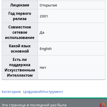
Лицензия
Открытая
Год первого
2001
релиза
Совместное
сетевое
Да
использование
Какой язык
English
основной
Есть ли
поддержка
Нет
Искусственным
Интеллектом
Категория
:
ЦифровойИнструмент
Эта страница в последний раз была