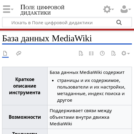
Поле цифровой
дидактики
База данных MediaWiki
База данных MediaWiki содержит
Краткое
страницы и их содержимое,
описание
пользователи и их настройки,
инструмента
метаданные, индекс поиска и
другое
Поддерживает связи между
Возможности
объектами внутри движка
MediaWiki