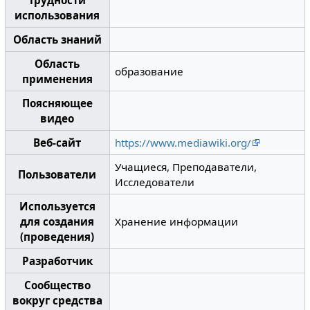
Трудности
использования
Область знаний
Область
образование
применения
Поясняющее
видео
Веб-сайт
https://www.mediawiki.org/
Учащиеся, Преподаватели,
Пользователи
Исследователи
Используется
для создания
Хранение информации
(проведения)
Разработчик
Сообщество
вокруг средства