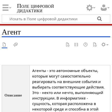
Поле цифровой
дидактики
Агент
Агенты - это автономные объекты,
которые могут самостоятельно
реагировать на внешние события и
выбирать соответствующие действия.
Это - некто или нечто, выполняющий
Описание
инструкции. В информатике -
сущность, которая расположена в
некоторой среде и способна в этой