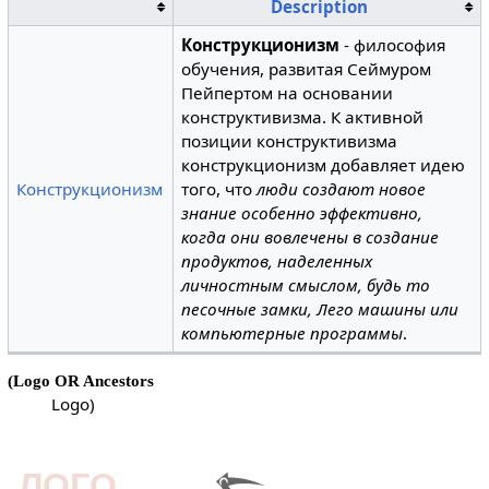
Description
Конструкционизм
- философия
обучения, развитая Сеймуром
Пейпертом на основании
конструктивизма. К активной
позиции конструктивизма
конструкционизм добавляет идею
Конструкционизм
того, что
люди создают новое
знание особенно эффективно,
когда они вовлечены в создание
продуктов, наделенных
личностным смыслом, будь то
песочные замки, Лего машины или
компьютерные программы
.
(Logo OR Ancestors
Logo)
ЛОГО