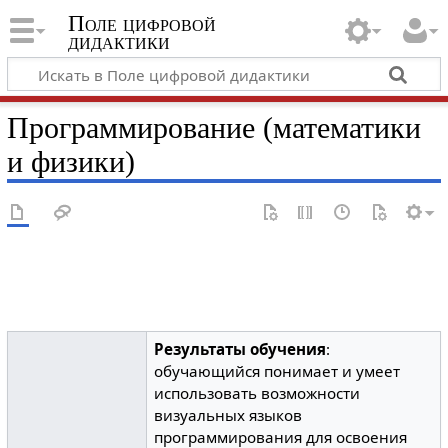
Поле цифровой
дидактики
Программирование (математики
и физики)
Результаты обучения
:
обучающийся понимает и умеет
использовать возможности
визуальных языков
программирования для освоения