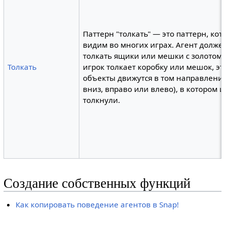
Паттерн "толкать" — это паттерн, ко
видим во многих играх. Агент долже
толкать ящики или мешки с золотом.
Толкать
игрок толкает коробку или мешок, эт
объекты движутся в том направлении
вниз, вправо или влево), в котором и
толкнули.
Создание собственных функций
Как копировать поведение агентов в Snap!