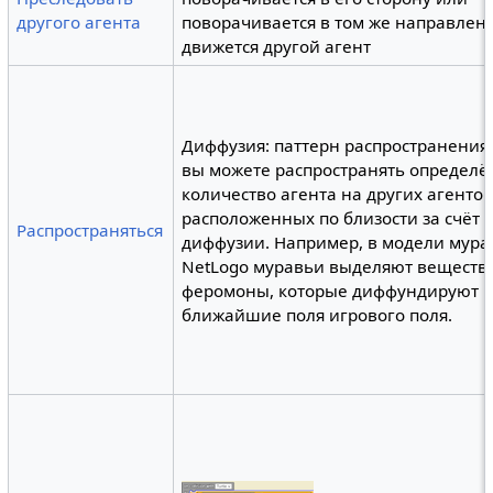
другого агента
поворачивается в том же направлени
движется другой агент
Диффузия: паттерн распространения,
вы можете распространять определ
количество агента на других агентов
расположенных по близости за счёт 
Распространяться
диффузии. Например, в модели мура
NetLogo муравьи выделяют веществ
феромоны, которые диффундируют 
ближайшие поля игрового поля.