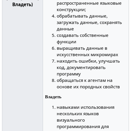
распространенные языковые
Владеть)
конструкции;
обрабатывать данные,
загружать данные, сохранять
данные
создавать собственные
функции
выращивать данные в
искусственных микромирах
находить ошибки, улучшать
код, документировать
программу
обращаться к агентам на
основе их породных свойств
Владеть
навыками использования
нескольких языков
визуального
программирования для