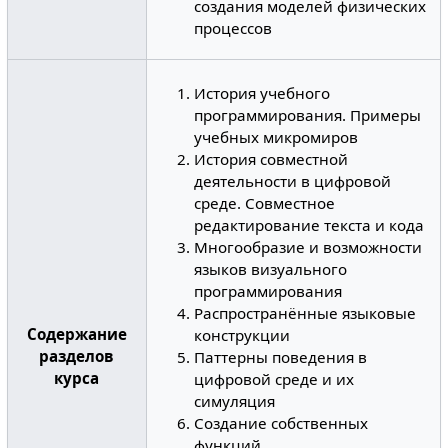
создания моделей физических
процессов
История учебного
программирования. Примеры
учебных микромиров
История совместной
деятельности в цифровой
среде. Совместное
редактирование текста и кода
Многообразие и возможности
языков визуального
программирования
Распространённые языковые
Содержание
конструкции
разделов
Паттерны поведения в
курса
цифровой среде и их
симуляция
Создание собственных
функций