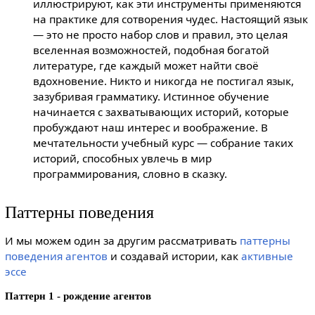
иллюстрируют, как эти инструменты применяются
на практике для сотворения чудес. Настоящий язык
— это не просто набор слов и правил, это целая
вселенная возможностей, подобная богатой
литературе, где каждый может найти своё
вдохновение. Никто и никогда не постигал язык,
зазубривая грамматику. Истинное обучение
начинается с захватывающих историй, которые
пробуждают наш интерес и воображение. В
мечтательности учебный курс — собрание таких
историй, способных увлечь в мир
программирования, словно в сказку.
Паттерны поведения
И мы можем один за другим рассматривать
паттерны
поведения агентов
и создавай истории, как
активные
эссе
Паттерн 1 - рождение агентов