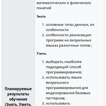
математических и физических
понятий
Знать
основные типы данных, их
особенности
особенности реализации
программ на визуальных
языках различных типов ;
Уметь
выбирать наиболее
подходящий способ
программирования;
использовать языки
визуального
программирования для
Планируемые
моделирования базовых
результаты
паттернов;
обучения
использовать
(Знать, Уметь,