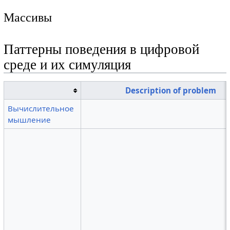
Массивы
Паттерны поведения в цифровой
среде и их симуляция
Description of problem
Вычислительное
мышление