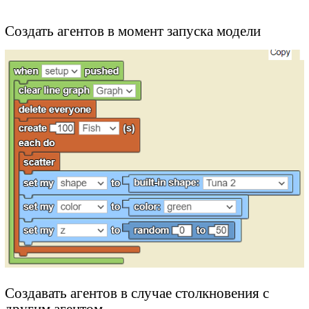
Создать агентов в момент запуска модели
Создавать агентов в случае столкновения с