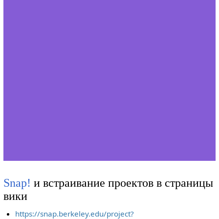
Snap!
и встраивание проектов в страницы
вики
https://snap.berkeley.edu/project?