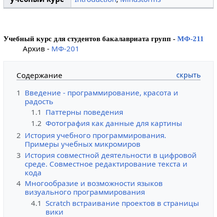
Учебный курс для студентов бакалавриата групп -
МФ-211
Архив -
МФ-201
Содержание
1
Введение - программирование, красота и
радость
1.1
Паттерны поведения
1.2
Фотография как данные для картины
2
История учебного программирования.
Примеры учебных микромиров
3
История совместной деятельности в цифровой
среде. Совместное редактирование текста и
кода
4
Многообразие и возможности языков
визуального программирования
4.1
Scratch встраивание проектов в страницы
вики