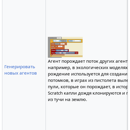
Агент порождает поток других агенто
Генерировать
например, в экологических моделях
новых агентов
рождение используется для создания
потомков, в играх из пистолета выл
пули, которые он порождает, в истор
Scratch капли дождя клонируются и 
из тучи на землю.