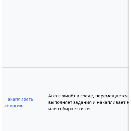
Агент живёт в среде, перемещается,
Накапливать
выполняет задания и накапливает 
энергию
или собирает очки