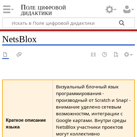
Поле цифровой
дидактики
NetsBlox
Визуальный блочный язык
программирования -
производный от Scratch и Snap! -
внимание уделено сетевым
возможностям, интеграции с
Google картами. Внутри среды
Краткое описание
NetsBlox участники проектов
языка
могут коллективно