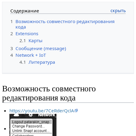
Содержание
1
Возможность совместного редактирования
кода
2
Extensions
2.1
Карты
3
Сообщение (message)
4
Network + IoT
4.1
Литература
Возможность совместного
редактирования кода
https://youtu.be/7CeRderQclA