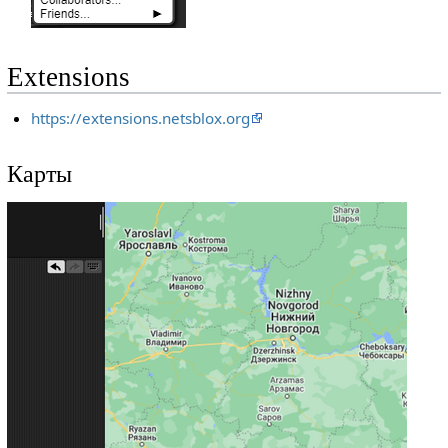
Extensions
https://extensions.netsblox.org
Карты