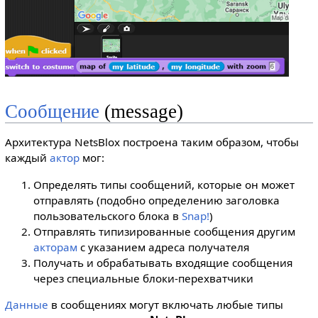
Сообщение
(message)
Архитектура NetsBlox построена таким образом, чтобы
каждый
актор
мог:
Определять типы сообщений, которые он может
отправлять (подобно определению заголовка
пользовательского блока в
Snap!
)
Отправлять типизированные сообщения другим
акторам
с указанием адреса получателя
Получать и обрабатывать входящие сообщения
через специальные блоки-перехватчики
Данные
в сообщениях могут включать любые типы