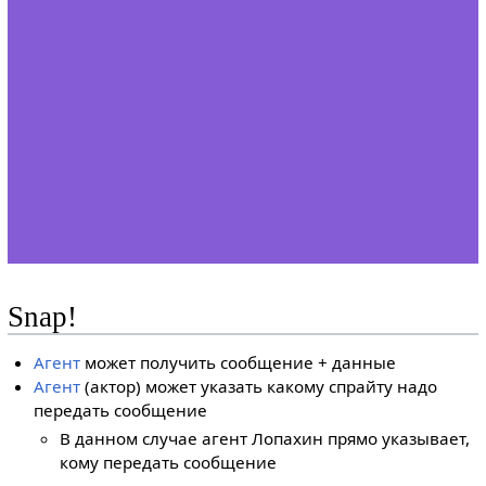
Snap!
Агент
может получить сообщение + данные
Агент
(актор) может указать какому спрайту надо
передать сообщение
В данном случае агент Лопахин прямо указывает,
кому передать сообщение