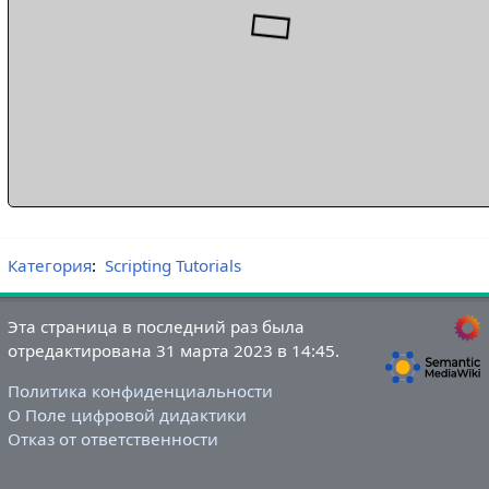
Категория
:
Scripting Tutorials
Эта страница в последний раз была
отредактирована 31 марта 2023 в 14:45.
Политика конфиденциальности
О Поле цифровой дидактики
Отказ от ответственности