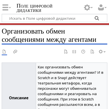
Поле цифровой
дидактики
Организовать обмен
сообщениями между агентами
Как организовать обмен
сообщениями между агентами? И в
Scratch и в Snap! действует
театральная метафора, когда
персонажи могут обмениваться
сообщениями и реагировать на
Описание
сообщения. При этом в Scratch
сообщения рассылаются всем, а в