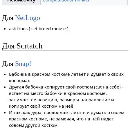
Для
NetLogo
ask frogs [ set breed mouse ]
Для Scrtatch
Для
Snap!
Бабочка в красном костюме летает и думает о своих
костюмах
Другая бабочка копирует свой костюм (cut на себе) -
встает на место бабочки в красном костюме,
занимает ее позицию, размер и направление и
копирует свой костюм на неё.
И так, как дура, продолжает летать и думать о своем
красном костюме, не замечая, что на ней надет
совсем другой костюм.