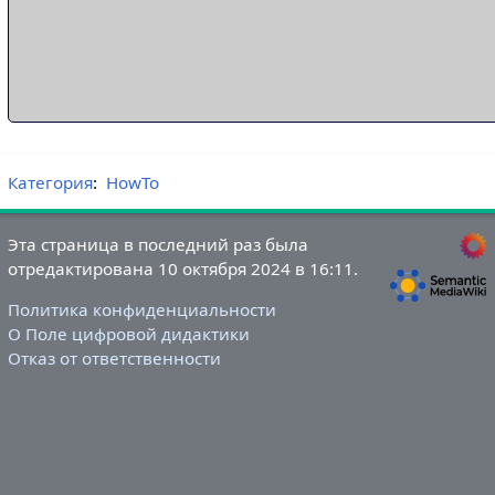
Категория
:
HowTo
Эта страница в последний раз была
отредактирована 10 октября 2024 в 16:11.
Политика конфиденциальности
О Поле цифровой дидактики
Отказ от ответственности