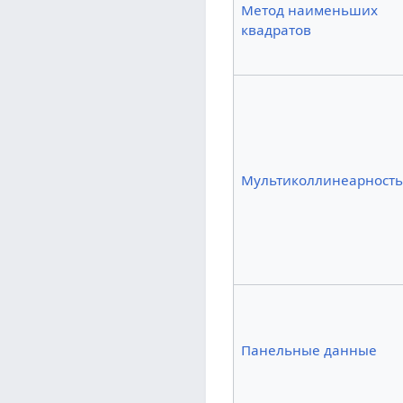
Метод наименьших
квадратов
Мультиколлинеарность
Панельные данные