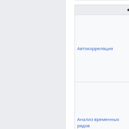
Автокорреляция
Анализ временных
рядов