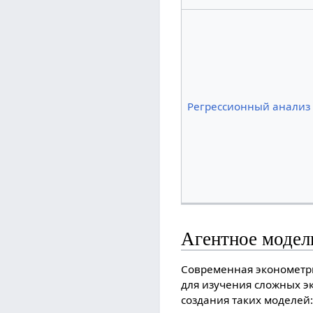
Регрессионный анализ
Агентное модел
Современная эконометр
для изучения сложных э
создания таких моделей