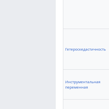
Гетероскедастичность
Инструментальная
переменная