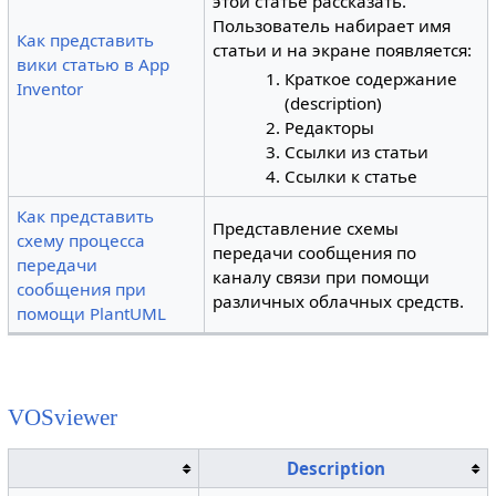
этой статье рассказать.
Пользователь набирает имя
Как представить
статьи и на экране появляется:
вики статью в App
Краткое содержание
Inventor
(description)
Редакторы
Ссылки из статьи
Ссылки к статье
Как представить
Представление схемы
схему процесса
передачи сообщения по
передачи
каналу связи при помощи
сообщения при
различных облачных средств.
помощи PlantUML
VOSviewer
Description