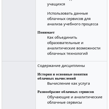
учащихся
Использовать данные
облачных сервисов для
анализа учебного процесса
Понимает
Как объединить
образовательные и
аналитические возможности
облачных технологий
Содержание дисциплины
История и основные понятия
облачных вычислений
Вычисление как услуга
Разнообразие облачных сервисов
Обучающие и аналитические
облачные сервисы