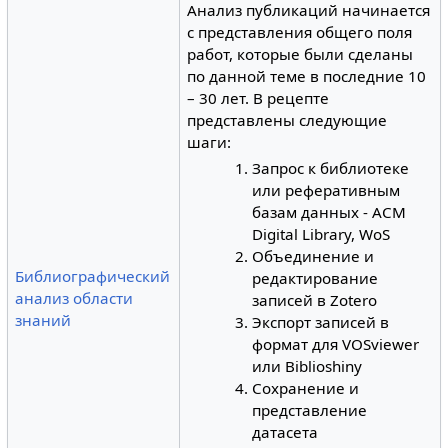
Анализ публикаций начинается
с представления общего поля
работ, которые были сделаны
по данной теме в последние 10
– 30 лет. В рецепте
представлены следующие
шаги:
Запрос к библиотеке
или реферативным
базам данных - ACM
Digital Library, WoS
Объединение и
Библиографический
редактирование
анализ области
записей в Zotero
знаний
Экспорт записей в
формат для VOSviewer
или Biblioshiny
Сохранение и
представление
датасета