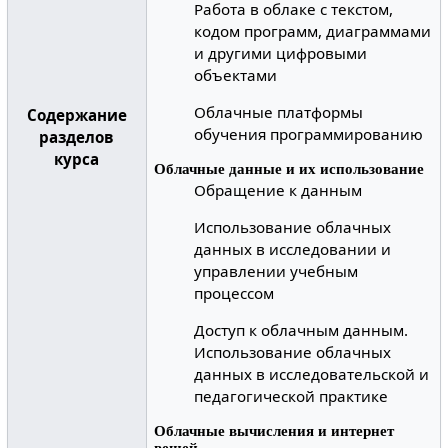
Работа в облаке с текстом,
кодом программ, диаграммами
и другими цифровыми
объектами
Облачные платформы
Содержание
обучения программированию
разделов
курса
Облачные данные и их использование
Обращение к данным
Использование облачных
данных в исследовании и
управлении учебным
процессом
Доступ к облачным данным.
Использование облачных
данных в исследовательской и
педагогической практике
Облачные вычисления и интернет
вещей