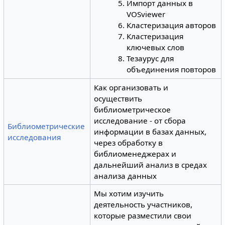
Импорт данных в
VOSviewer
Кластеризация авторов
Кластеризация
ключевых слов
Тезаурус для
объединения повторов
Как организовать и
осуществить
библиометрическое
исследование - от сбора
Библиометрические
информации в базах данных,
исследования
через обработку в
библиоменеджерах и
дальнейший анализ в средах
анализа данных
Мы хотим изучить
деятельность участников,
которые разместили свои