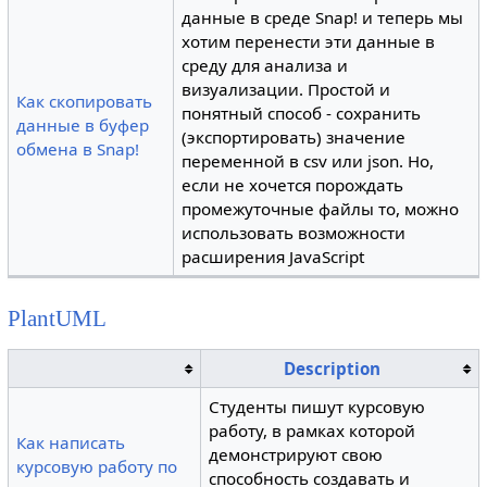
данные в среде Snap! и теперь мы
хотим перенести эти данные в
среду для анализа и
визуализации. Простой и
Как скопировать
понятный способ - сохранить
данные в буфер
(экспортировать) значение
обмена в Snap!
переменной в csv или json. Но,
если не хочется порождать
промежуточные файлы то, можно
использовать возможности
расширения JavaScript
PlantUML
Description
Студенты пишут курсовую
работу, в рамках которой
Как написать
демонстрируют свою
курсовую работу по
способность создавать и