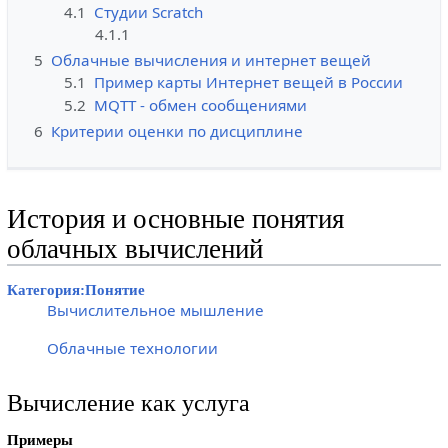
4.1
Студии Scratch
4.1.1
5
Облачные вычисления и интернет вещей
5.1
Пример карты Интернет вещей в России
5.2
MQTT - обмен сообщениями
6
Критерии оценки по дисциплине
История и основные понятия
облачных вычислений
Категория:Понятие
Вычислительное мышление
Облачные технологии
Вычисление как услуга
Примеры