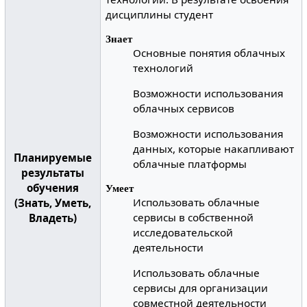
дисциплины студент
Знает
Основные понятия облачных
технологий
Возможности использования
облачных сервисов
Возможности использования
данных, которые накапливают
Планируемые
облачные платформы
результаты
обучения
Умеет
Использовать облачные
(Знать, Уметь,
сервисы в собственной
Владеть)
исследовательской
деятельности
Использовать облачные
сервисы для организации
совместной деятельности