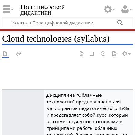
Поле цифровой
дидактики
Cloud technologies (syllabus)
Дисциплина "Облачные
технологии" предназначена для
магистрантов педагогического ВУЗа
и представляет собой курс, который
знакомит студентов с основами и
принципами работы облачных
технологий. В результате освоения