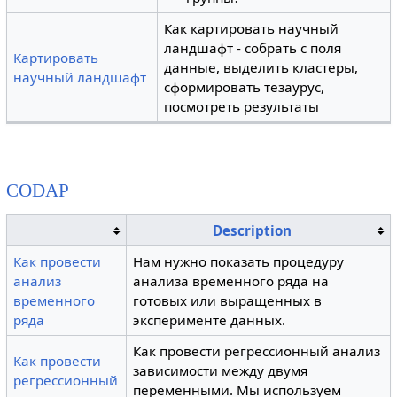
Как картировать научный
ландшафт - собрать с поля
Картировать
данные, выделить кластеры,
научный ландшафт
сформировать тезаурус,
посмотреть результаты
CODAP
Description
Как провести
Нам нужно показать процедуру
анализ
анализа временного ряда на
временного
готовых или выращенных в
ряда
эксперименте данных.
Как провести регрессионный анализ
Как провести
зависимости между двумя
регрессионный
переменными. Мы используем