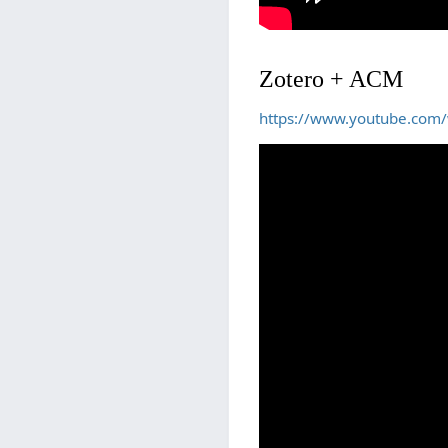
Zotero + ACM
https://www.youtube.co