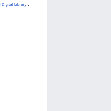
Digital Library
с