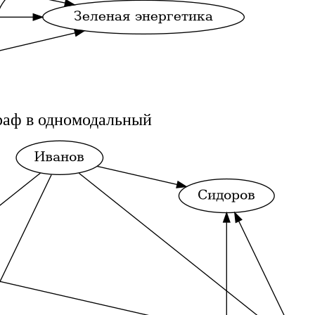
раф в одномодальный