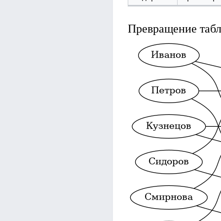
Превращение табл