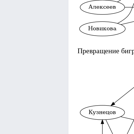
Превращение биг