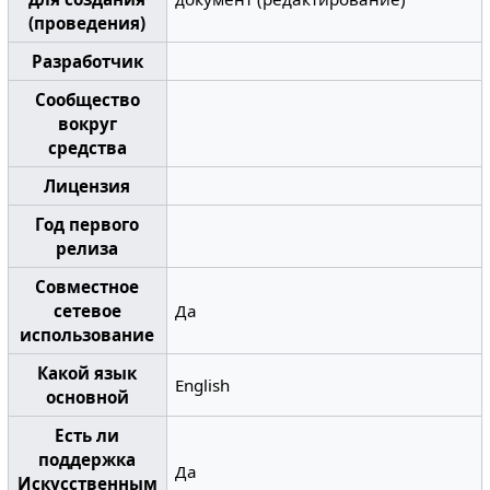
(проведения)
Разработчик
Сообщество
вокруг
средства
Лицензия
Год первого
релиза
Совместное
сетевое
Да
использование
Какой язык
English
основной
Есть ли
поддержка
Да
Искусственным