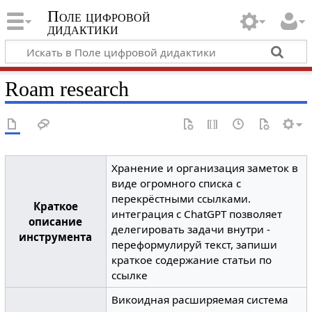
Поле цифровой
дидактики
Roam research
Хранение и организация заметок в
виде огромного списка с
перекрёстными ссылками.
Краткое
интеграция с ChatGPT позволяет
описание
делегировать задачи внутри -
инструмента
переформулируй текст, запиши
краткое содержание статьи по
ссылке
Викоидная расширяемая система