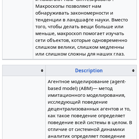
Макроскопы позволяют нам
обнаруживать закономерности и
тенденции в ландшафте науки. Вместо
того, чтобы делать вещи больше или
меньше, макроскоп помогает изучать
сети объектов, которые одновременно
слишком велики, слишком медленны
или слишком сложны для наших глаз.
Description
Агентное моделирование (agent-
based model) (ABM)— метод
имитационного моделирования,
исследующий поведение
децентрализованных агентов и то,
как такое поведение определяет
поведение всей системы в целом. В
отличие от системной динамики
аналитик определяет поведение