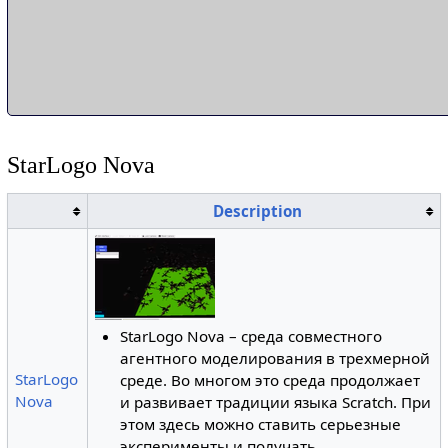
StarLogo Nova
Description
StarLogo Nova – среда совместного
агентного моделирования в трехмерной
StarLogo
среде. Во многом это среда продолжает
Nova
и развивает традиции языка Scratch. При
этом здесь можно ставить серьезные
эксперименты и получать