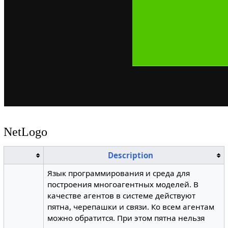
NetLogo
Description
Язык программирования и среда для
построения многоагентных моделей. В
качестве агентов в системе действуют
пятна, черепашки и связи. Ко всем агентам
можно обратится. При этом пятна нельзя