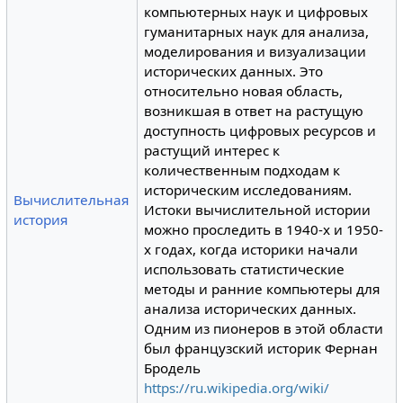
компьютерных наук и цифровых
гуманитарных наук для анализа,
моделирования и визуализации
исторических данных. Это
относительно новая область,
возникшая в ответ на растущую
доступность цифровых ресурсов и
растущий интерес к
количественным подходам к
историческим исследованиям.
Вычислительная
Истоки вычислительной истории
история
можно проследить в 1940-х и 1950-
х годах, когда историки начали
использовать статистические
методы и ранние компьютеры для
анализа исторических данных.
Одним из пионеров в этой области
был французский историк Фернан
Бродель
https://ru.wikipedia.org/wiki/