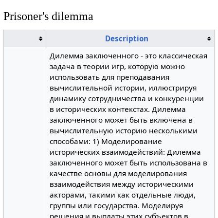
Prisoner's dilemma
Description
Дилемма заключенного - это классическая
задача в теории игр, которую можно
использовать для преподавания
вычислительной истории, иллюстрируя
динамику сотрудничества и конкуренции
в исторических контекстах. Дилемма
заключенного может быть включена в
вычислительную историю несколькими
способами: 1) Моделирование
исторических взаимодействий: Дилемма
заключенного может быть использована в
качестве основы для моделирования
взаимодействия между историческими
акторами, такими как отдельные люди,
группы или государства. Моделируя
решения и выплаты этих субъектов в