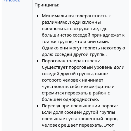
Принципы:
Минимальная толерантность к
различиям: Люди склонны
предпочитать окружение, где
большинство соседей принадлежат к
той же группе, что и они сами.
Однако они могут терпеть некоторую
долю соседей другой группы.
Пороговая толерантность:
Существует пороговый уровень доли
соседей другой группы, выше
которого человек начинает
чувствовать себя некомфортно и
стремится переехать в район с
большей однородностью.
Переезд при превышении порога:
Если доля соседей другой группы
превышает установленный порог,
человек решает переехать. Этот