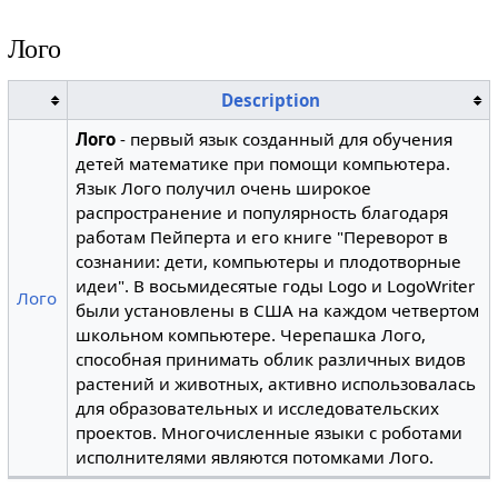
Лого
Description
Лого
- первый язык созданный для обучения
детей математике при помощи компьютера.
Язык Лого получил очень широкое
распространение и популярность благодаря
работам Пейперта и его книге "Переворот в
сознании: дети, компьютеры и плодотворные
идеи". В восьмидесятые годы Logo и LogoWriter
Лого
были установлены в США на каждом четвертом
школьном компьютере. Черепашка Лого,
способная принимать облик различных видов
растений и животных, активно использовалась
для образовательных и исследовательских
проектов. Многочисленные языки с роботами
исполнителями являются потомками Лого.