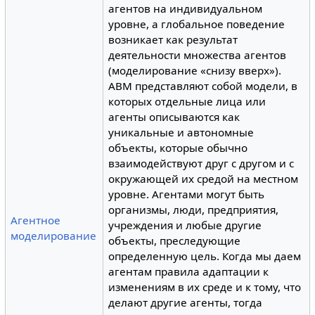
агентов на индивидуальном
уровне, а глобальное поведение
возникает как результат
деятельности множества агентов
(моделирование «снизу вверх»).
ABM представляют собой модели, в
которых отдельные лица или
агенты описываются как
уникальные и автономные
объекты, которые обычно
взаимодействуют друг с другом и с
окружающей их средой на местном
уровне. Агентами могут быть
организмы, люди, предприятия,
Агентное
учреждения и любые другие
моделирование
объекты, преследующие
определенную цель. Когда мы даем
агентам правила адаптации к
изменениям в их среде и к тому, что
делают другие агенты, тогда