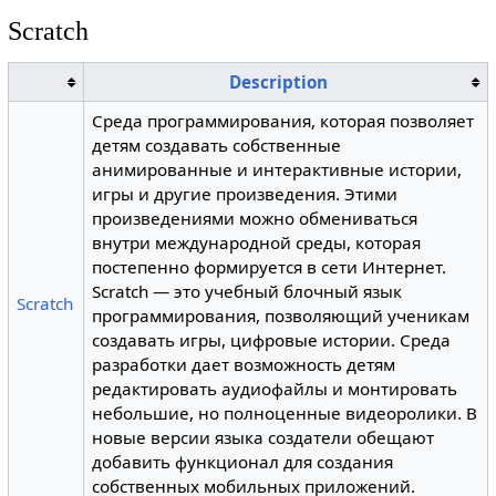
Scratch
Description
Среда программирования, которая позволяет
детям создавать собственные
анимированные и интерактивные истории,
игры и другие произведения. Этими
произведениями можно обмениваться
внутри международной среды, которая
постепенно формируется в сети Интернет.
Scratch — это учебный блочный язык
Scratch
программирования, позволяющий ученикам
создавать игры, цифровые истории. Среда
разработки дает возможность детям
редактировать аудиофайлы и монтировать
небольшие, но полноценные видеоролики. В
новые версии языка создатели обещают
добавить функционал для создания
собственных мобильных приложений.