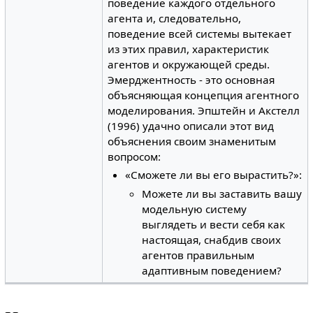
поведение каждого отдельного
агента и, следовательно,
поведение всей системы вытекает
из этих правил, характеристик
агентов и окружающей среды.
Эмерджентность - это основная
объясняющая концепция агентного
моделирования. Эпштейн и Акстелл
(1996) удачно описали этот вид
объяснения своим знаменитым
вопросом:
«Сможете ли вы его вырастить?»:
Можете ли вы заставить вашу
модельную систему
выглядеть и вести себя как
настоящая, снабдив своих
агентов правильным
адаптивным поведением?