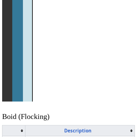
Boid (Flocking)
Description