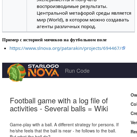
воспроизводимые результаты.
Центральной метафорой среды является
мир (World), в котором можно создавать
агенты различных пород.
Пример с историей мячиков на футбольном поле
https://www.slnova.org/patarakin/projects/694467/