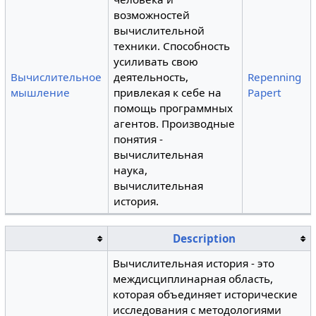
возможностей
вычислительной
техники. Способность
усиливать свою
Вычислительное
деятельность,
Repenning
мышление
привлекая к себе на
Papert
помощь программных
агентов. Производные
понятия -
вычислительная
наука,
вычислительная
история.
Description
Вычислительная история - это
междисциплинарная область,
которая объединяет исторические
исследования с методологиями