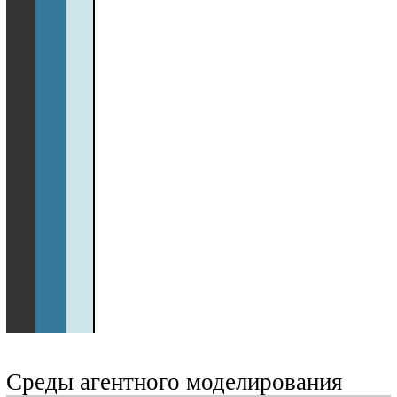
Среды агентного моделирования