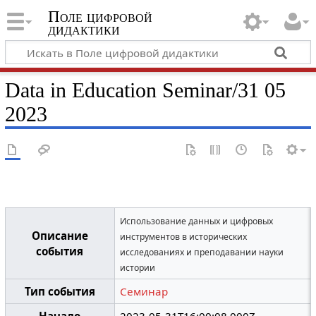
Поле цифровой
дидактики
Data in Education Seminar/31 05
2023
Использование данных и цифровых
Описание
инструментов в исторических
события
исследованиях и преподавании науки
истории
Тип события
Семинар