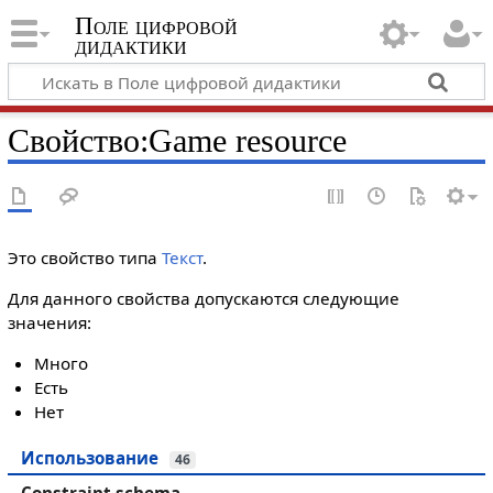
Поле цифровой
дидактики
Свойство:Game resource
Это свойство типа
Текст
.
Для данного свойства допускаются следующие
значения:
Много
Есть
Нет
Использование
46