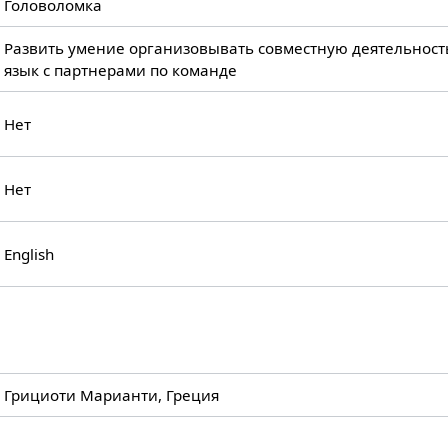
Головоломка
Развить умение организовывать совместную деятельност
язык с партнерами по команде
Нет
Нет
English
Грициоти Марианти, Греция