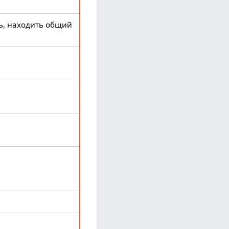
ь, находить общий