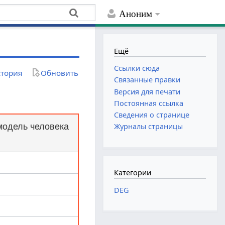
Аноним
Ещё
Ссылки сюда
тория
Обновить
Связанные правки
Версия для печати
Постоянная ссылка
Сведения о странице
модель человека
Журналы страницы
Категории
DEG