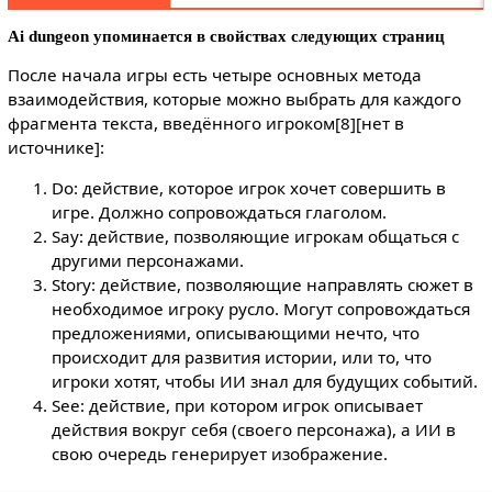
Ai dungeon упоминается в свойствах следующих страниц
После начала игры есть четыре основных метода
взаимодействия, которые можно выбрать для каждого
фрагмента текста, введённого игроком[8][нет в
источнике]:
Do: действие, которое игрок хочет совершить в
игре. Должно сопровождаться глаголом.
Say: действие, позволяющие игрокам общаться с
другими персонажами.
Story: действие, позволяющие направлять сюжет в
необходимое игроку русло. Могут сопровождаться
предложениями, описывающими нечто, что
происходит для развития истории, или то, что
игроки хотят, чтобы ИИ знал для будущих событий.
See: действие, при котором игрок описывает
действия вокруг себя (своего персонажа), а ИИ в
свою очередь генерирует изображение.