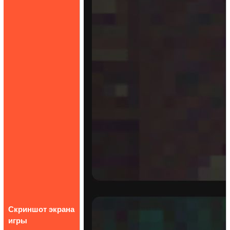
Скриншот экрана
игры