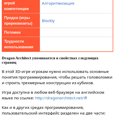
Алгоритмизация
игрой
компетенции
Предки (игры
Blockly
пререквизиты)
Потомки
Трудности
использования
Dragon Architect упоминается в свойствах следующих
страниц
В этой 3D-игре игрокам нужно использовать основные
понятия программирования, чтобы решать головоломки
и строить трехмерные конструкции из кубиков.
Игра доступна в любом веб-браузере на английском
языке по ссылке: ​​
http://dragonarchitect.net/
Как и в других средах программирования,
пользовательский интерфейс разделен на две части: