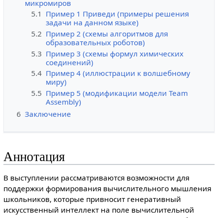
микромиров
5.1
Пример 1 Приведи (примеры решения
задачи на данном языке)
5.2
Пример 2 (схемы алгоритмов для
образовательных роботов)
5.3
Пример 3 (схемы формул химических
соединений)
5.4
Пример 4 (иллюстрации к волшебному
миру)
5.5
Пример 5 (модификации модели Team
Assembly)
6
Заключение
Аннотация
В выступлении рассматриваются возможности для
поддержки формирования вычислительного мышления
школьников, которые привносит генеративный
искусственный интеллект на поле вычислительной