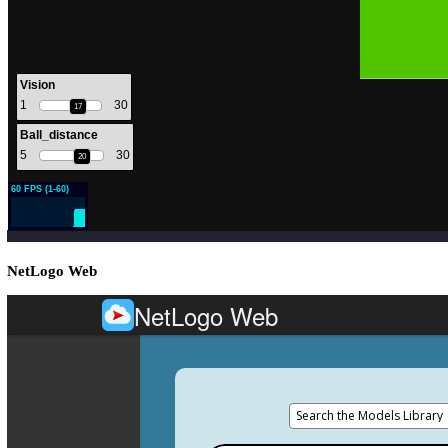
NetLogo Web