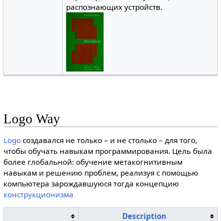
распознающих устройств.
Logo Way
Logo
создавался не только – и не столько – для того,
чтобы обучать навыкам программирования. Цель была
более глобальной: обучение метакогнитивным
навыкам и решению проблем, реализуя с помощью
компьютера зарождавшуюся тогда концепцию
конструкционизма
Description