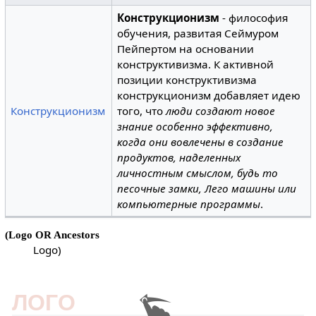
Конструкционизм
- философия
обучения, развитая Сеймуром
Пейпертом на основании
конструктивизма. К активной
позиции конструктивизма
конструкционизм добавляет идею
Конструкционизм
того, что
люди создают новое
знание особенно эффективно,
когда они вовлечены в создание
продуктов, наделенных
личностным смыслом, будь то
песочные замки, Лего машины или
компьютерные программы
.
(Logo OR Ancestors
Logo)
ЛОГО