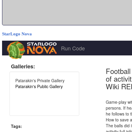
StarLogo Nova