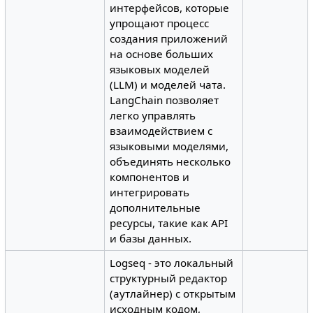
интерфейсов, которые
упрощают процесс
создания приложений
на основе больших
языковых моделей
(LLM) и моделей чата.
LangChain позволяет
легко управлять
взаимодействием с
языковыми моделями,
объединять несколько
компонентов и
интегрировать
дополнительные
ресурсы, такие как API
и базы данных.
Logseq - это локальный
структурный редактор
(аутлайнер) с открытым
исходным кодом,