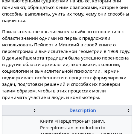
компьютерными сущностями на языке, который они
понимают, обращаться к ним с запросами, которые они
способны выполнить, учить их тому, чему они способны
научиться.
Прилагательное «вычислительный» по отношению к
области знаний одними из первых предложили
использовать Пейперт и Минский в своей книге о
персептронах и вычислительной геометрии в 1969 году.
В дальнейшем эта традиция была успешно перенесена
в другие области археологии, экономики, экологии,
социологии и вычислительной психологии. Термин
подчеркивает особенности в процессах формулировки
задач, подготовки решений и способах их проверки
таким образом, чтобы в этих процессах могли
принимать участие и люди, и компьютеры.
Description
Книга «Перцептроны» (англ.
Perceptrons: an introduction to