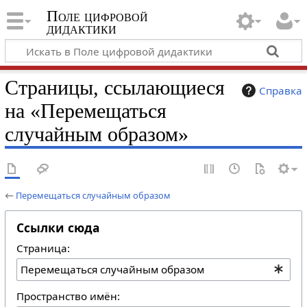
Поле цифровой
дидактики
Страницы, ссылающиеся
Справка
на «Перемещаться
случайным образом»
←
Перемещаться случайным образом
Ссылки сюда
Страница:
Пространство имён: