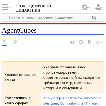
Поле цифровой
дидактики
AgentCubes
Учебный блочный язык
программирования,
Краткое описание
ориентированный на создание
языка
трёхмерных игр, цифровых
историй и симуляций
Knowledge Constructor
,
Innovative
Компетенции в
Designer
,
Computational Thinker
,
каких сферах