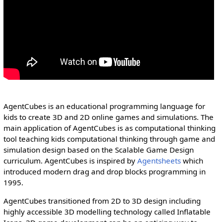
AgentCubes is an educational programming language for
kids to create 3D and 2D online games and simulations. The
main application of AgentCubes is as computational thinking
tool teaching kids computational thinking through game and
simulation design based on the Scalable Game Design
curriculum. AgentCubes is inspired by
Agentsheets
which
introduced modern drag and drop blocks programming in
1995.
AgentCubes transitioned from 2D to 3D design including
highly accessible 3D modelling technology called Inflatable