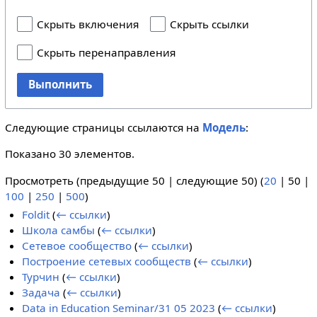
Скрыть включения
Скрыть ссылки
Скрыть перенаправления
Выполнить
Следующие страницы ссылаются на
Модель
:
Показано 30 элементов.
Просмотреть (
предыдущие 50
|
следующие 50
) (
20
|
50
|
100
|
250
|
500
)
Foldit
(
← ссылки
)
Школа самбы
(
← ссылки
)
Сетевое сообщество
(
← ссылки
)
Построение сетевых сообществ
(
← ссылки
)
Турчин
(
← ссылки
)
Задача
(
← ссылки
)
Data in Education Seminar/31 05 2023
(
← ссылки
)