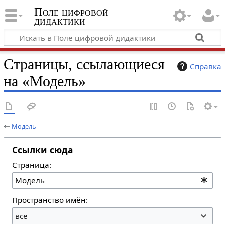
Поле цифровой
дидактики
Страницы, ссылающиеся
Справка
на «Модель»
←
Модель
Ссылки сюда
Страница:
Пространство имён:
все