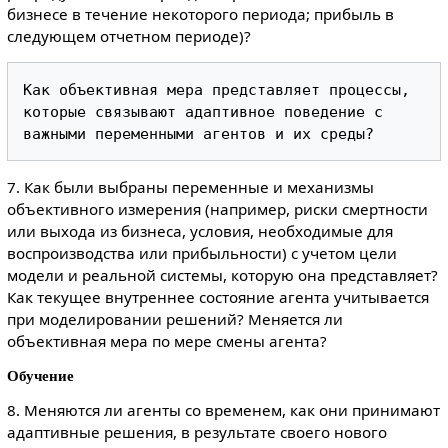
бизнесе в течение некоторого периода; прибыль в
следующем отчетном периоде)?
Как объективная мера представляет процессы, 
которые связывают адаптивное поведение с 
7. Как были выбраны переменные и механизмы
объективного измерения (например, риски смертности
или выхода из бизнеса, условия, необходимые для
воспроизводства или прибыльности) с учетом цели
модели и реальной системы, которую она представляет?
Как текущее внутреннее состояние агента учитывается
при моделировании решений? Меняется ли
объективная мера по мере смены агента?
Обучение
8. Меняются ли агенты со временем, как они принимают
адаптивные решения, в результате своего нового