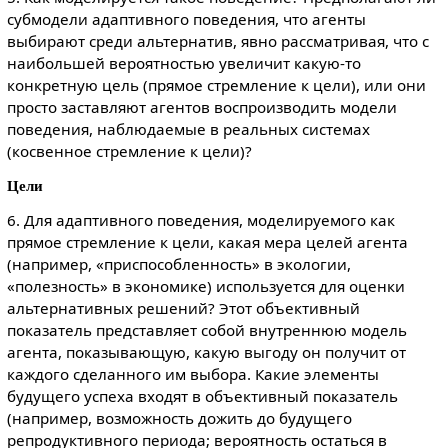
субмодели адаптивного поведения, что агенты
выбирают среди альтернатив, явно рассматривая, что с
наибольшей вероятностью увеличит какую-то
конкретную цель (прямое стремление к цели), или они
просто заставляют агентов воспроизводить модели
поведения, наблюдаемые в реальных системах
(косвенное стремление к цели)?
Цели
6. Для адаптивного поведения, моделируемого как
прямое стремление к цели, какая мера целей агента
(например, «приспособленность» в экологии,
«полезность» в экономике) используется для оценки
альтернативных решений? Этот объективный
показатель представляет собой внутреннюю модель
агента, показывающую, какую выгоду он получит от
каждого сделанного им выбора. Какие элементы
будущего успеха входят в объективный показатель
(например, возможность дожить до будущего
репродуктивного периода; вероятность остаться в