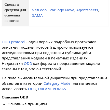
Среды и
NetLogo
,
StarLogo Nova
,
Agentsheets
,
средства для
GAMA
освоения
понятия
ODD protocol
- один первых подробных протоколов
описания модели, который широко используется
исследователями при подготовки публикаций и
представления моделей в печатных изданиях.
Недостатки
ODD
как формата представления модели
связаны с тем, что он текстовый
На поле вычислительной дидактики при представлении
объектов в категории
Category:Model
мы пытаемся
использовать
ODD
,
DREAM
,
VOMAS
Описание ODD
Основные принципы