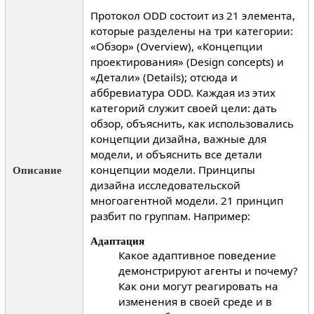
Протокол ODD состоит из 21 элемента,
которые разделены на три категории:
«Обзор» (Overview), «Концепции
проектирования» (Design concepts) и
«Детали» (Details); отсюда и
аббревиатура ODD. Каждая из этих
категорий служит своей цели: дать
обзор, объяснить, как использовались
концепции дизайна, важные для
модели, и объяснить все детали
концепции модели. Принципы
Описание
дизайна исследовательской
многоагентной модели. 21 принцип
разбит по группам. Например:
Адаптация
Какое адаптивное поведение
демонстрируют агенты и почему?
Как они могут реагировать на
изменения в своей среде и в