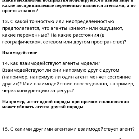
какие воспринимаемые переменные являются агентами, а не
просто «знают»?
13. С какой точностью или неопределенностью
предполагается, что агенты «знают» или ощущают,
какие переменные? На какие расстояния (в
географическом, сетевом или другом пространстве)?
Взаимодействие
14. Как взаимодействуют агенты модели?
Взаимодействуют ли они напрямую друг с другом
(например, напрямую ли один агент меняет состояние
других)? Или взаимодействие опосредовано, например,
через конкуренцию за ресурс?
Например, агент одной породы при прямом столкновении
может убивать агента другой породы
15. С какими другими агентами взаимодействует агент?