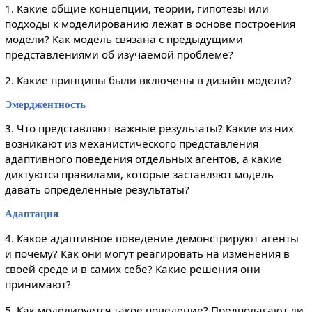
1. Какие общие концепции, теории, гипотезы или
подходы к моделированию лежат в основе построения
модели? Как модель связана с предыдущими
представлениями об изучаемой проблеме?
2. Какие принципы были включены в дизайн модели?
Эмерджентность
3. Что представляют важные результаты? Какие из них
возникают из механистического представления
адаптивного поведения отдельных агентов, а какие
диктуются правилами, которые заставляют модель
давать определенные результаты?
Адаптация
4. Какое адаптивное поведение демонстрируют агенты
и почему? Как они могут реагировать на изменения в
своей среде и в самих себе? Какие решения они
принимают?
5. Как моделируется такое поведение? Предполагают ли