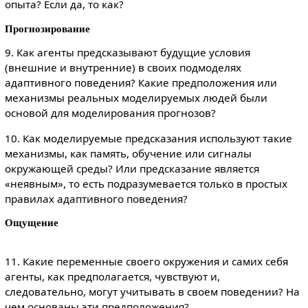
опыта? Если да, то как?
Прогнозирование
9. Как агенты предсказывают будущие условия
(внешние и внутренние) в своих подмоделях
адаптивного поведения? Какие предположения или
механизмы реальных моделируемых людей были
основой для моделирования прогнозов?
10. Как моделируемые предсказания используют такие
механизмы, как память, обучение или сигналы
окружающей среды? Или предсказание является
«неявным», то есть подразумевается только в простых
правилах адаптивного поведения?
Ощущение
11. Какие переменные своего окружения и самих себя
агенты, как предполагается, чувствуют и,
следовательно, могут учитывать в своем поведении? На
чем основаны эти предположения?