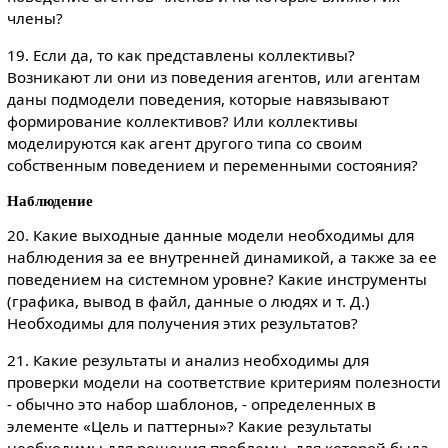
члены?
19. Если да, то как представлены коллективы?
Возникают ли они из поведения агентов, или агентам
даны подмодели поведения, которые навязывают
формирование коллективов? Или коллективы
моделируются как агент другого типа со своим
собственным поведением и переменными состояния?
Наблюдение
20. Какие выходные данные модели необходимы для
наблюдения за ее внутренней динамикой, а также за ее
поведением на системном уровне? Какие инструменты
(графика, вывод в файл, данные о людях и т. Д.)
Необходимы для получения этих результатов?
21. Какие результаты и анализ необходимы для
проверки модели на соответствие критериям полезности
- обычно это набор шаблонов, - определенных в
элементе «Цель и паттерны»? Какие результаты
необходимы для решения проблемы, для которой была