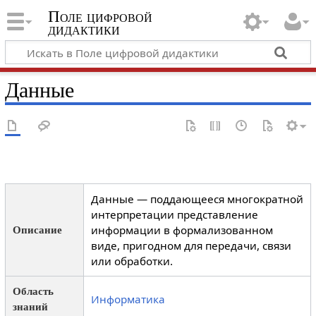
Поле цифровой
дидактики
Данные
Данные — поддающееся многократной
интерпретации представление
информации в формализованном
Описание
виде, пригодном для передачи, связи
или обработки.
Область
Информатика
знаний