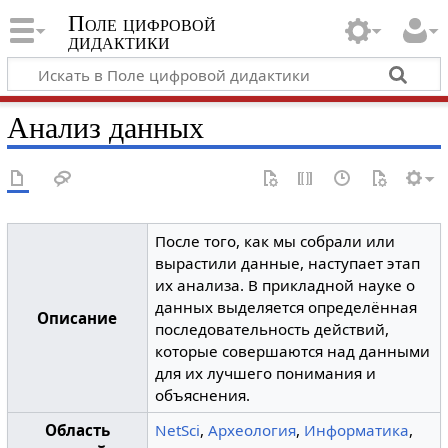
Поле цифровой
дидактики
Анализ данных
После того, как мы собрали или
вырастили данные, наступает этап
их анализа. В прикладной науке о
данных выделяется определённая
Описание
последовательность действий,
которые совершаются над данными
для их лучшего понимания и
объяснения.
Область
NetSci
,
Археология
,
Информатика
,