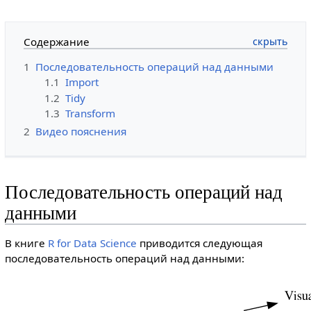
Содержание
1
Последовательность операций над данными
1.1
Import
1.2
Tidy
1.3
Transform
2
Видео пояснения
Последовательность операций над
данными
В книге
R for Data Science
приводится следующая
последовательность операций над данными: