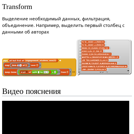
Transform
Выделение необходимый данных, фильтрация,
объединение. Например, выделить первый столбец с
данными об авторах
Видео пояснения