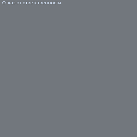
Отказ от ответственности