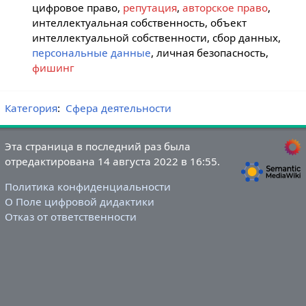
цифровое право,
репутация
,
авторское право
,
интеллектуальная собственность, объект
интеллектуальной собственности, сбор данных,
персональные данные
, личная безопасность,
фишинг
Категория
:
Сфера деятельности
Эта страница в последний раз была
отредактирована 14 августа 2022 в 16:55.
Политика конфиденциальности
О Поле цифровой дидактики
Отказ от ответственности