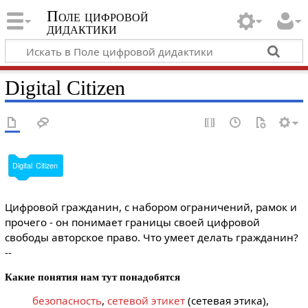
Поле цифровой
дидактики
Digital Citizen
Digital
Citizen
Цифровой гражданин, с набором ограничений, рамок и
прочего - он понимает границы своей цифровой
свободы авторское право. Что умеет делать гражданин?
--
Какие понятия нам тут понадобятся
безопасность
,
сетевой этикет
(сетевая этика),