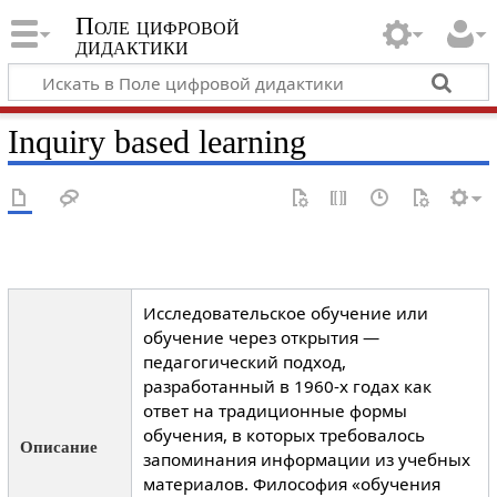
Поле цифровой
дидактики
Inquiry based learning
Исследовательское обучение или
обучение через открытия —
педагогический подход,
разработанный в 1960-х годах как
ответ на традиционные формы
обучения, в которых требовалось
Описание
запоминания информации из учебных
материалов. Философия «обучения