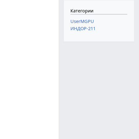
Категории
UserMGPU
ИНДОР-211