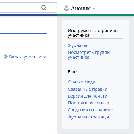
Аноним
Инструменты страницы
участника
Журналы
Посмотреть группы
Вклад участника
участника
Ещё
Ссылки сюда
Связанные правки
Версия для печати
Постоянная ссылка
Сведения о странице
Журналы страницы