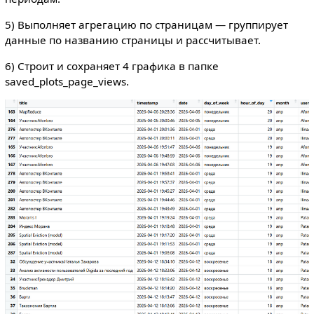
5) Выполняет агрегацию по страницам — группирует
данные по названию страницы и рассчитывает.
6) Строит и сохраняет 4 графика в папке
saved_plots_page_views.