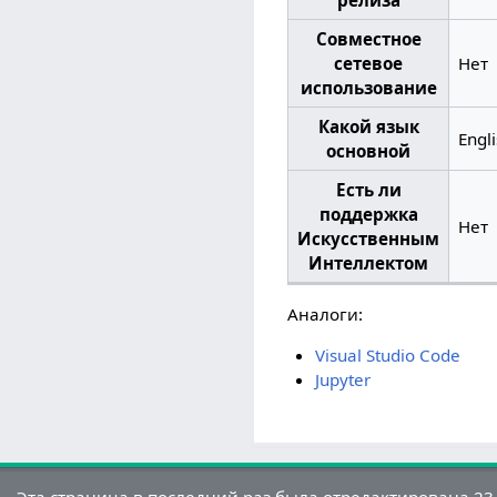
Совместное
сетевое
Нет
использование
Какой язык
Engl
основной
Есть ли
поддержка
Нет
Искусственным
Интеллектом
Аналоги:
Visual Studio Code
Jupyter