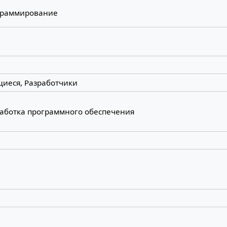
граммирование
иеся, Разработчики
аботка программного обеспечения