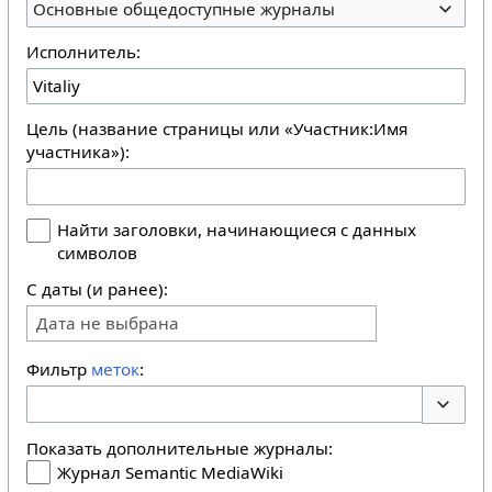
Основные общедоступные журналы
Исполнитель:
Цель (название страницы или «Участник:Имя
участника»):
Найти заголовки, начинающиеся с данных
символов
С даты (и ранее):
Дата не выбрана
Фильтр
меток
:
Перекл
Показать дополнительные журналы:
Журнал Semantic MediaWiki