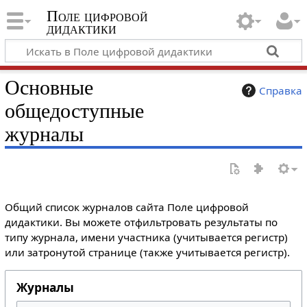
Поле цифровой
дидактики
Основные
Справка
общедоступные
журналы
Общий список журналов сайта Поле цифровой
дидактики. Вы можете отфильтровать результаты по
типу журнала, имени участника (учитывается регистр)
или затронутой странице (также учитывается регистр).
Журналы